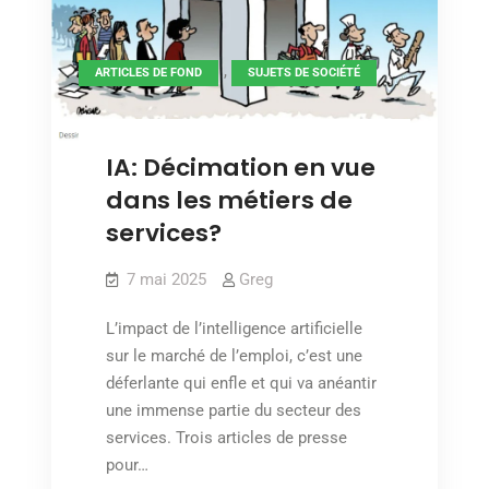
,
ARTICLES DE FOND
SUJETS DE SOCIÉTÉ
IA: Décimation en vue
dans les métiers de
services?
7 mai 2025
Greg
L’impact de l’intelligence artificielle
sur le marché de l’emploi, c’est une
déferlante qui enfle et qui va anéantir
une immense partie du secteur des
services. Trois articles de presse
pour…