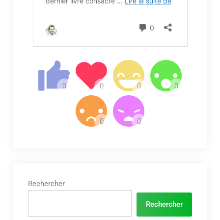
Rechercher
Rechercher