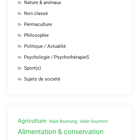
Nature & animaux
Non classé
Permaculture
Philosophie
Politique / Actualité
Psychologie / PsychothérapieS
Sport(s)
Sujets de société
Agriculture
Alain Bashung
Alain Souchon
Alimentation & conservation