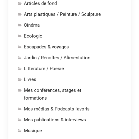
Articles de fond
Arts plastiques / Peinture / Sculpture
Cinéma
Ecologie
Escapades & voyages
Jardin / Récoltes / Alimentation
Littérature / Poésie
Livres
Mes conférences, stages et
formations
Mes médias & Podcasts favoris
Mes publications & interviews
Musique