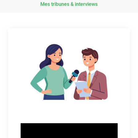
Mes tribunes & interviews