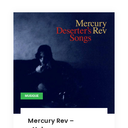
MUSIQUE
Mercury Rev –