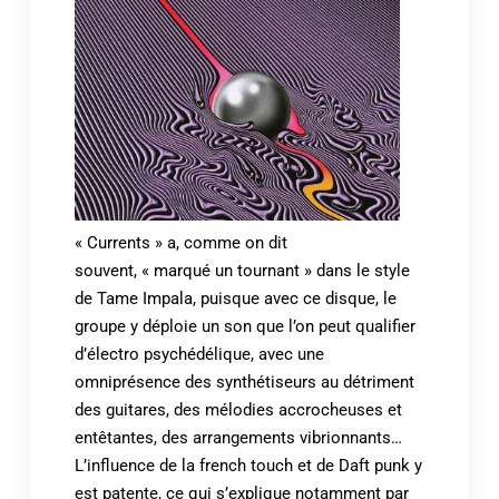
« Currents » a, comme on dit
souvent, « marqué un tournant » dans le style
de Tame Impala, puisque avec ce disque, le
groupe y déploie un son que l’on peut qualifier
d’électro psychédélique, avec une
omniprésence des synthétiseurs au détriment
des guitares, des mélodies accrocheuses et
entêtantes, des arrangements vibrionnants…
L’influence de la french touch et de Daft punk y
est patente, ce qui s’explique notamment par