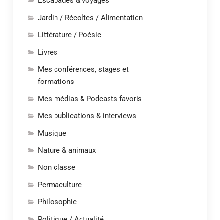
Escapades & voyages
Jardin / Récoltes / Alimentation
Littérature / Poésie
Livres
Mes conférences, stages et
formations
Mes médias & Podcasts favoris
Mes publications & interviews
Musique
Nature & animaux
Non classé
Permaculture
Philosophie
Politique / Actualité