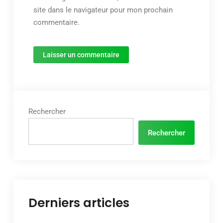
site dans le navigateur pour mon prochain
commentaire.
Rechercher
Rechercher
Derniers articles