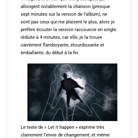
allongent notablement la chanson (presque
sept minutes sur la version de l’album), ne
sont pas ceux qui me plaisent le plus, alors je
préfère écouter la version raccourcie en single
réduite à 4 minutes, car elle, je la trouve
carrément flamboyante, étourdissante et
emballante, du début à la fin.
Le texte de « Let it happen » exprime très
clairement l’envie de changement, et même