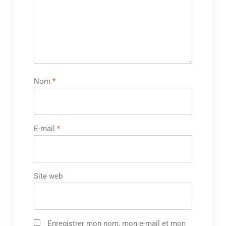
Nom
*
E-mail
*
Site web
Enregistrer mon nom, mon e-mail et mon