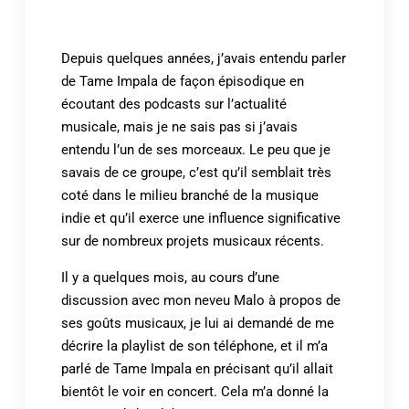
Depuis quelques années, j’avais entendu parler
de Tame Impala de façon épisodique en
écoutant des podcasts sur l’actualité
musicale, mais je ne sais pas si j’avais
entendu l’un de ses morceaux. Le peu que je
savais de ce groupe, c’est qu’il semblait très
coté dans le milieu branché de la musique
indie et qu’il exerce une influence significative
sur de nombreux projets musicaux récents.
Il y a quelques mois, au cours d’une
discussion avec mon neveu Malo à propos de
ses goûts musicaux, je lui ai demandé de me
décrire la playlist de son téléphone, et il m’a
parlé de Tame Impala en précisant qu’il allait
bientôt le voir en concert. Cela m’a donné la