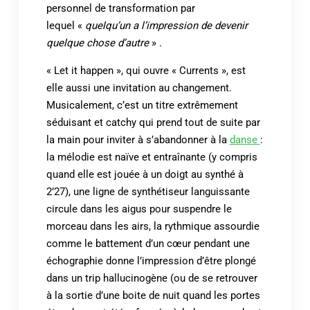
personnel de transformation par
lequel «
quelqu’un a l’impression de devenir
quelque chose d’autre
» .
« Let it happen », qui ouvre « Currents », est
elle aussi une invitation au changement.
Musicalement, c’est un titre extrêmement
séduisant et catchy qui prend tout de suite par
la main pour inviter à s’abandonner à la
danse
:
la mélodie est naïve et entraînante (y compris
quand elle est jouée à un doigt au synthé à
2’27), une ligne de synthétiseur languissante
circule dans les aigus pour suspendre le
morceau dans les airs, la rythmique assourdie
comme le battement d’un cœur pendant une
échographie donne l’impression d’être plongé
dans un trip hallucinogène (ou de se retrouver
à la sortie d’une boite de nuit quand les portes