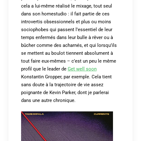
cela a lui-même réalisé le mixage, tout seul
dans son homestudio : il fait partie de ces
introvertis obsessionnels et plus ou moins
sociophobes qui passent l’essentiel de leur
temps enfermés dans leur bulle à rêver ou à
bûcher comme des acharnés, et qui lorsqu’ils
se mettent au boulot tiennent absolument à
tout faire eux-mêmes – c’est un peu le même
profil que le leader de
Get well soon
Konstantin Gropper, par exemple. Cela tient
sans doute à la trajectoire de vie assez
poignante de Kevin Parker, dont je parlerai
dans une autre chronique.