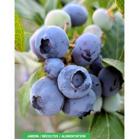
JARDIN / RÉCOLTES / ALIMENTATION