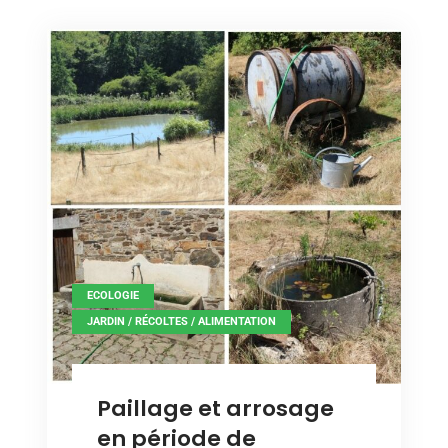
,
ECOLOGIE
JARDIN / RÉCOLTES / ALIMENTATION
Paillage et arrosage
en période de