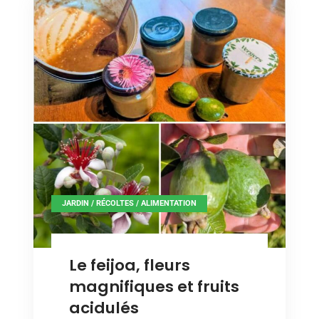
JARDIN / RÉCOLTES / ALIMENTATION
Le feijoa, fleurs
magnifiques et fruits
acidulés