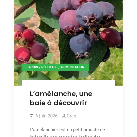
JARDIN / RÉCOLTES / ALIMENTATION
L’amélanche, une
baie à découvrir
6 juin 2026
Greg
L’amélanchier est un petit arbuste de