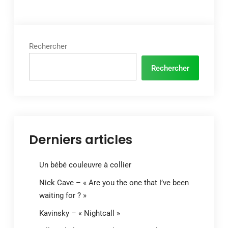
Rechercher
Rechercher
Derniers articles
Un bébé couleuvre à collier
Nick Cave – « Are you the one that I’ve been
waiting for ? »
Kavinsky – « Nightcall »