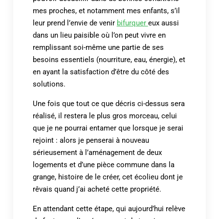
mes proches, et notamment mes enfants, s’il
leur prend l’envie de venir
bifurquer
eux aussi
dans un lieu paisible où l’on peut vivre en
remplissant soi-même une partie de ses
besoins essentiels (nourriture, eau, énergie), et
en ayant la satisfaction d’être du côté des
solutions.
Une fois que tout ce que décris ci-dessus sera
réalisé, il restera le plus gros morceau, celui
que je ne pourrai entamer que lorsque je serai
rejoint : alors je penserai à nouveau
sérieusement à l’aménagement de deux
logements et d’une pièce commune dans la
grange, histoire de le créer, cet écolieu dont je
rêvais quand j’ai acheté cette propriété.
En attendant cette étape, qui aujourd’hui relève