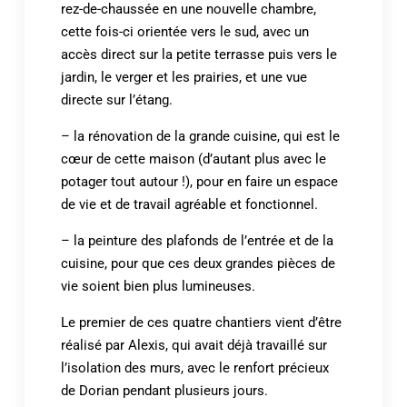
rez-de-chaussée en une nouvelle chambre,
cette fois-ci orientée vers le sud, avec un
accès direct sur la petite terrasse puis vers le
jardin, le verger et les prairies, et une vue
directe sur l’étang.
– la rénovation de la grande cuisine, qui est le
cœur de cette maison (d’autant plus avec le
potager tout autour !), pour en faire un espace
de vie et de travail agréable et fonctionnel.
– la peinture des plafonds de l’entrée et de la
cuisine, pour que ces deux grandes pièces de
vie soient bien plus lumineuses.
Le premier de ces quatre chantiers vient d’être
réalisé par Alexis, qui avait déjà travaillé sur
l’isolation des murs, avec le renfort précieux
de Dorian pendant plusieurs jours.