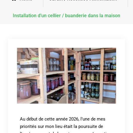
Installation d’un cellier / buanderie dans la maison
Au début de cette année 2026, l’une de mes
priorités sur mon lieu était la poursuite de