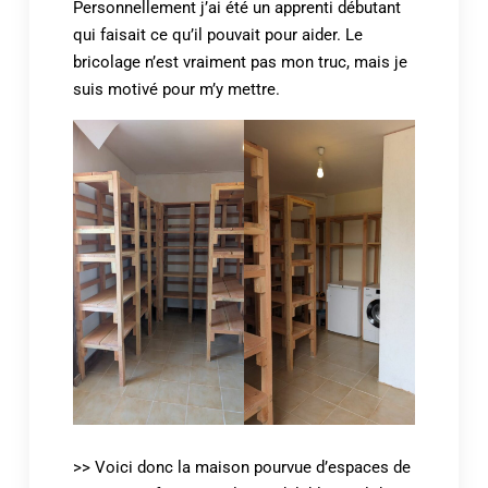
Personnellement j’ai été un apprenti débutant
qui faisait ce qu’il pouvait pour aider. Le
bricolage n’est vraiment pas mon truc, mais je
suis motivé pour m’y mettre.
>> Voici donc la maison pourvue d’espaces de