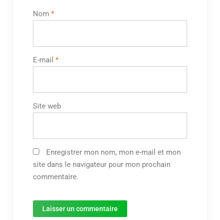
Nom
*
E-mail
*
Site web
Enregistrer mon nom, mon e-mail et mon
site dans le navigateur pour mon prochain
commentaire.