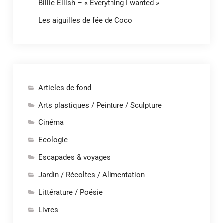
Billie Eilish – « Everything I wanted »
Les aiguilles de fée de Coco
Articles de fond
Arts plastiques / Peinture / Sculpture
Cinéma
Ecologie
Escapades & voyages
Jardin / Récoltes / Alimentation
Littérature / Poésie
Livres