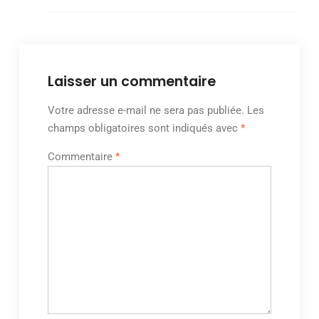
Laisser un commentaire
Votre adresse e-mail ne sera pas publiée.
Les
champs obligatoires sont indiqués avec
*
Commentaire
*