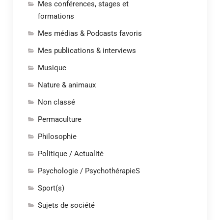
Mes conférences, stages et
formations
Mes médias & Podcasts favoris
Mes publications & interviews
Musique
Nature & animaux
Non classé
Permaculture
Philosophie
Politique / Actualité
Psychologie / PsychothérapieS
Sport(s)
Sujets de société