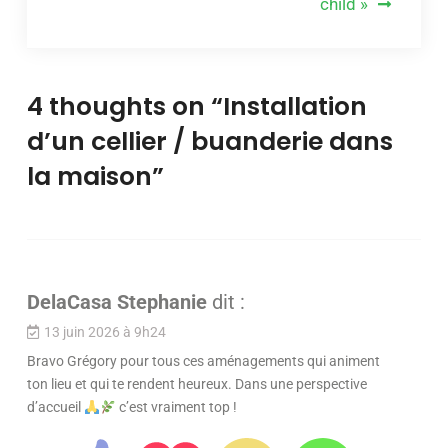
child »
4 thoughts on “
Installation
d’un cellier / buanderie dans
la maison
”
DelaCasa Stephanie
dit :
13 juin 2026 à 9h24
Bravo Grégory pour tous ces aménagements qui animent
ton lieu et qui te rendent heureux. Dans une perspective
d’accueil
c’est vraiment top !