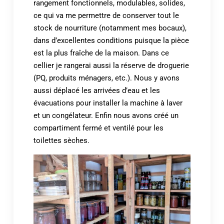
rangement fonctionnels, modulables, solides,
ce qui va me permettre de conserver tout le
stock de nourriture (notamment mes bocaux),
dans d’excellentes conditions puisque la pièce
est la plus fraîche de la maison. Dans ce
cellier je rangerai aussi la réserve de droguerie
(PQ, produits ménagers, etc.). Nous y avons
aussi déplacé les arrivées d’eau et les
évacuations pour installer la machine à laver
et un congélateur. Enfin nous avons créé un
compartiment fermé et ventilé pour les
toilettes sèches.