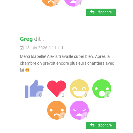
Répondre
Greg
dit :
13 juin 2026 à 11h11
Merci Isabelle! Alexis travaille super bien. Après la
chambre on prévoit encore plusieurs chantiers avec
lui
Répondre