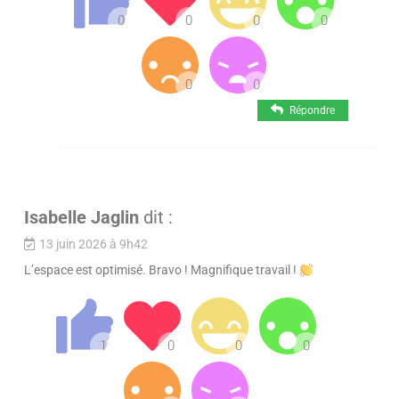
Répondre
Isabelle Jaglin
dit :
13 juin 2026 à 9h42
L’espace est optimisé. Bravo ! Magnifique travail !