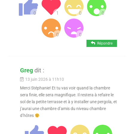
Répondre
Greg
dit :
13 juin 2026 à 11h10
Merci Stéphanie! Et tu vas voir quand la chambre
sera finie, elle sera magnifique. Il restera à refaire le
sol de la petite terrasse et à y installer une pergola, et
j’aurai une chambre d’amis du niveau chambre
d’hôtes