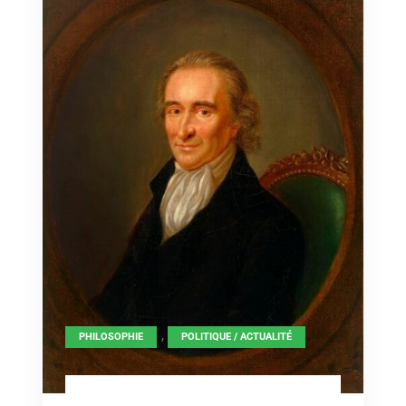
,
PHILOSOPHIE
POLITIQUE / ACTUALITÉ