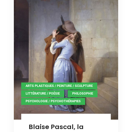
,
ARTS PLASTIQUES / PEINTURE / SCULPTURE
,
,
LITTÉRATURE / POÉSIE
PHILOSOPHIE
PSYCHOLOGIE / PSYCHOTHÉRAPIES
Blaise Pascal, la