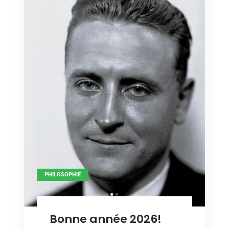
PHILOSOPHIE
Bonne année 2026!