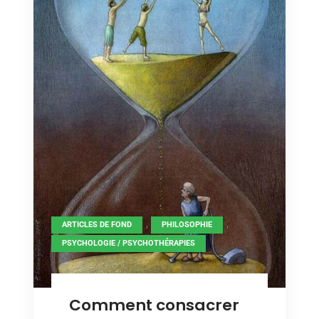
,
,
ARTICLES DE FOND
PHILOSOPHIE
PSYCHOLOGIE / PSYCHOTHÉRAPIES
Comment consacrer