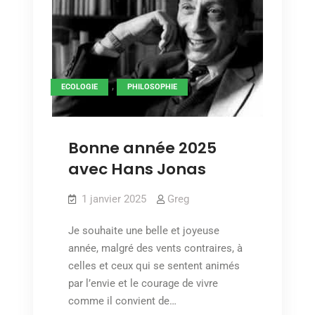
,
ECOLOGIE
PHILOSOPHIE
Bonne année 2025
avec Hans Jonas
1 janvier 2025
Greg
Je souhaite une belle et joyeuse
année, malgré des vents contraires, à
celles et ceux qui se sentent animés
par l’envie et le courage de vivre
comme il convient de…