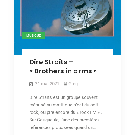
MUSIQUE
Dire Straits –
« Brothers in arms »
21 mai 2021
Greg
Dire Straits est un groupe souvent
méprisé au motif que c’est du soft
rock, ou pire encore du « rock FM » .
Sur Gougueule, l’une des premières
références proposées quand on…