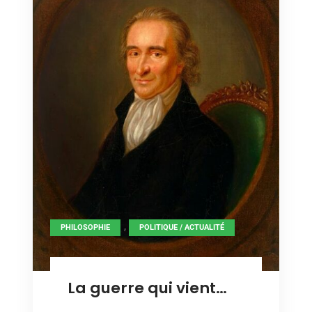
,
PHILOSOPHIE
POLITIQUE / ACTUALITÉ
La guerre qui vient…