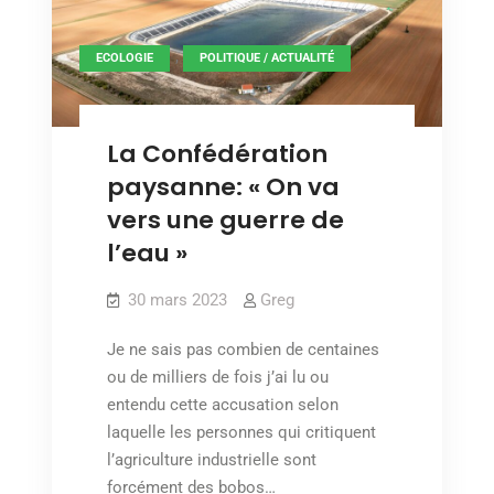
,
ECOLOGIE
POLITIQUE / ACTUALITÉ
La Confédération
paysanne: « On va
vers une guerre de
l’eau »
30 mars 2023
Greg
Je ne sais pas combien de centaines
ou de milliers de fois j’ai lu ou
entendu cette accusation selon
laquelle les personnes qui critiquent
l’agriculture industrielle sont
forcément des bobos…