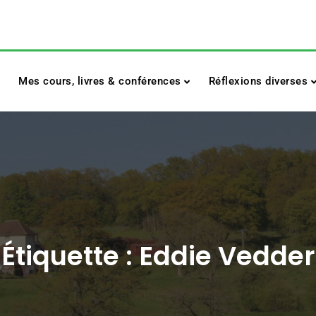
Mes cours, livres & conférences
Réflexions diverses
Étiquette :
Eddie Vedder