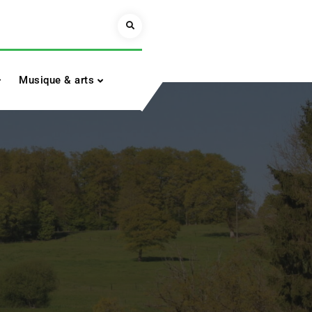
Search
Musique & arts