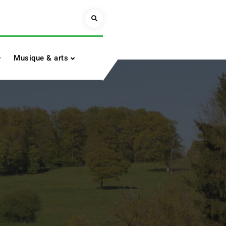
Search
Musique & arts