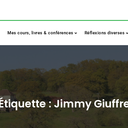
Mes cours, livres & conférences
Réflexions diverses
Étiquette :
Jimmy Giuffr