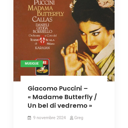
MUSIQUE
Giacomo Puccini –
« Madame Butterfly /
Un bel di vedremo »
9 novembre 2024
Greg