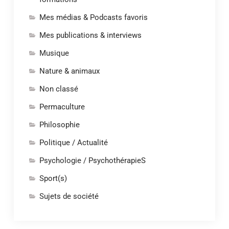
Mes médias & Podcasts favoris
Mes publications & interviews
Musique
Nature & animaux
Non classé
Permaculture
Philosophie
Politique / Actualité
Psychologie / PsychothérapieS
Sport(s)
Sujets de société