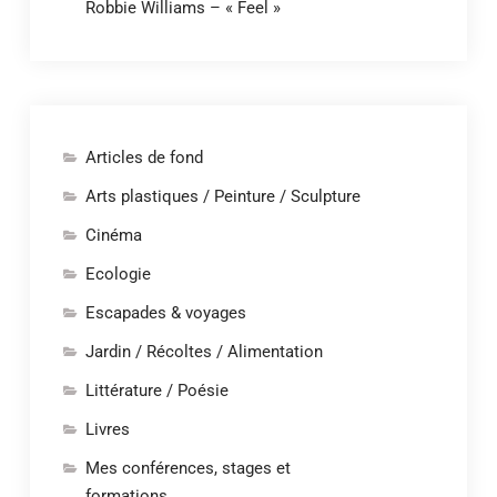
Robbie Williams – « Feel »
Articles de fond
Arts plastiques / Peinture / Sculpture
Cinéma
Ecologie
Escapades & voyages
Jardin / Récoltes / Alimentation
Littérature / Poésie
Livres
Mes conférences, stages et
formations