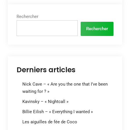
Rechercher
Rechercher
Derniers articles
Nick Cave – « Are you the one that I’ve been
waiting for ? »
Kavinsky – « Nightcall »
Billie Eilish – « Everything I wanted »
Les aiguilles de fée de Coco