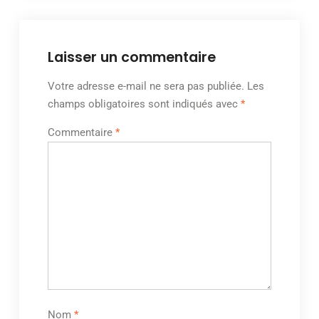
Laisser un commentaire
Votre adresse e-mail ne sera pas publiée.
Les
champs obligatoires sont indiqués avec
*
Commentaire
*
Nom
*