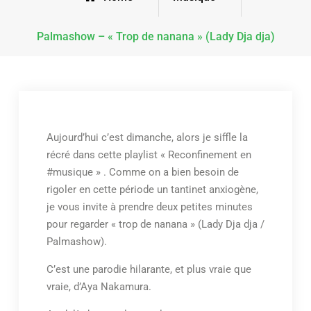
Palmashow – « Trop de nanana » (Lady Dja dja)
Aujourd’hui c’est dimanche, alors je siffle la
récré dans cette playlist « Reconfinement en
#musique » . Comme on a bien besoin de
rigoler en cette période un tantinet anxiogène,
je vous invite à prendre deux petites minutes
pour regarder « trop de nanana » (Lady Dja dja /
Palmashow).
C’est une parodie hilarante, et plus vraie que
vraie, d’Aya Nakamura.