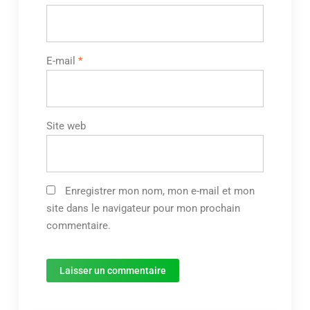
E-mail
*
Site web
Enregistrer mon nom, mon e-mail et mon
site dans le navigateur pour mon prochain
commentaire.