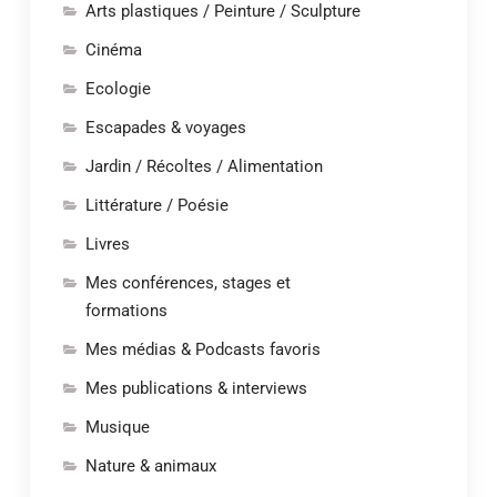
Arts plastiques / Peinture / Sculpture
Cinéma
Ecologie
Escapades & voyages
Jardin / Récoltes / Alimentation
Littérature / Poésie
Livres
Mes conférences, stages et
formations
Mes médias & Podcasts favoris
Mes publications & interviews
Musique
Nature & animaux