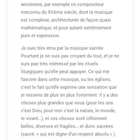
anciennes, par exemple ce compositeur
méconnu du XVème siècle, dont la musique
est complexe, architecturée de façon quasi
mathématique, et pour autant extrêmement
pure et expressive.
Je suis très ému par la musique sacrée.
Pourtant je ne suis pas croyant du tout, et je ne
suis pas très intéressé par les rituels
liturgiques qu’elle peut appuyer. Ce qui me
fascine dans cette musique, ou les églises,
c’est le fait qu’elle exprime une sensation que
je ressens de plus en plus fortement: il y a des
choses plus grandes que nous (pour les uns
c’est Dieu, pour moi c’est la nature, le monde,
le vivant…), et ces choses sont infiniment
belles, diverses et fragiles… et donc sacrées
(sacré: « qui est digne d’un respect absolu » ).