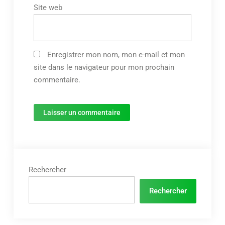
Site web
Enregistrer mon nom, mon e-mail et mon
site dans le navigateur pour mon prochain
commentaire.
Rechercher
Rechercher