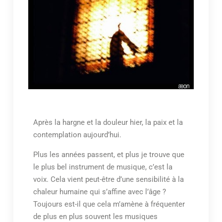
Après la hargne et la douleur hier, la paix et la
contemplation aujourd’hui.
Plus les années passent, et plus je trouve que
le plus bel instrument de musique, c’est la
voix. Cela vient peut-être d’une sensibilité à la
chaleur humaine qui s’affine avec l’âge ?
Toujours est-il que cela m’amène à fréquenter
de plus en plus souvent les musiques