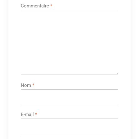
Commentaire
*
Nom
*
E-mail
*