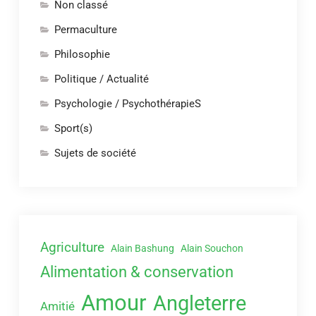
Non classé
Permaculture
Philosophie
Politique / Actualité
Psychologie / PsychothérapieS
Sport(s)
Sujets de société
Agriculture
Alain Bashung
Alain Souchon
Alimentation & conservation
Amour
Angleterre
Amitié