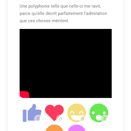
Une polyphonie telle que celle-ci me ravit,
parce qu’elle décrit parfaitement l’admiration
que ces choses méritent.