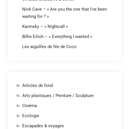
Nick Cave – « Are you the one that I’ve been
waiting for ? »
Kavinsky – « Nightcall »
Billie Eilish – « Everything I wanted »
Les aiguilles de fée de Coco
Articles de fond
Arts plastiques / Peinture / Sculpture
Cinéma
Ecologie
Escapades & voyages