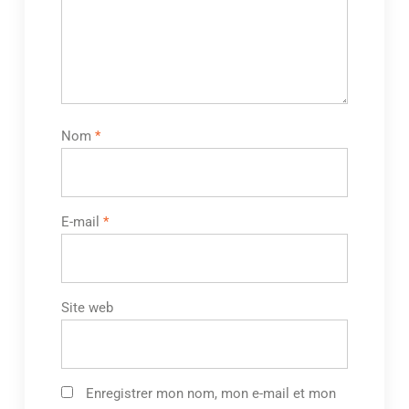
Nom
*
E-mail
*
Site web
Enregistrer mon nom, mon e-mail et mon