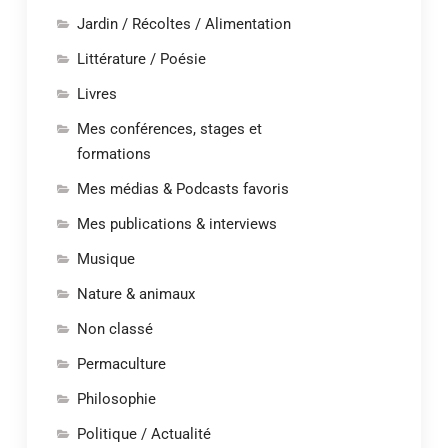
Jardin / Récoltes / Alimentation
Littérature / Poésie
Livres
Mes conférences, stages et
formations
Mes médias & Podcasts favoris
Mes publications & interviews
Musique
Nature & animaux
Non classé
Permaculture
Philosophie
Politique / Actualité