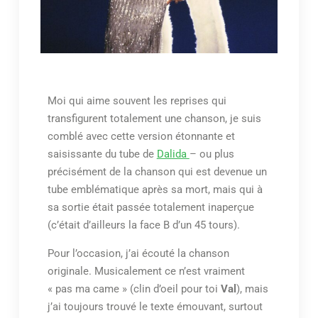
Moi qui aime souvent les reprises qui
transfigurent totalement une chanson, je suis
comblé avec cette version étonnante et
saisissante du tube de
Dalida
– ou plus
précisément de la chanson qui est devenue un
tube emblématique après sa mort, mais qui à
sa sortie était passée totalement inaperçue
(c’était d’ailleurs la face B d’un 45 tours).
Pour l’occasion, j’ai écouté la chanson
originale. Musicalement ce n’est vraiment
« pas ma came » (clin d’oeil pour toi
Val
), mais
j’ai toujours trouvé le texte émouvant, surtout