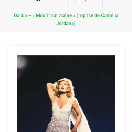
Dalida – « Mourir sur scène » (reprise de Camélia
Jordana)