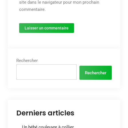
site dans le navigateur pour mon prochain
commentaire.
Rechercher
Rechercher
Derniers articles
Un bébé couleuvre à collier