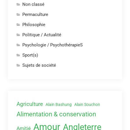
Non classé
Permaculture
Philosophie
Politique / Actualité
Psychologie / PsychothérapieS
Sport(s)
Sujets de société
Agriculture
Alain Bashung
Alain Souchon
Alimentation & conservation
Amour
Angleterre
Amitié