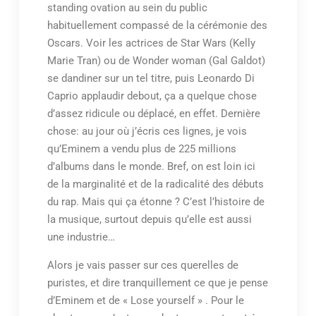
standing ovation au sein du public
habituellement compassé de la cérémonie des
Oscars. Voir les actrices de Star Wars (Kelly
Marie Tran) ou de Wonder woman (Gal Galdot)
se dandiner sur un tel titre, puis Leonardo Di
Caprio applaudir debout, ça a quelque chose
d’assez ridicule ou déplacé, en effet. Dernière
chose: au jour où j’écris ces lignes, je vois
qu’Eminem a vendu plus de 225 millions
d’albums dans le monde. Bref, on est loin ici
de la marginalité et de la radicalité des débuts
du rap. Mais qui ça étonne ? C’est l’histoire de
la musique, surtout depuis qu’elle est aussi
une industrie…
Alors je vais passer sur ces querelles de
puristes, et dire tranquillement ce que je pense
d’Eminem et de « Lose yourself » . Pour le