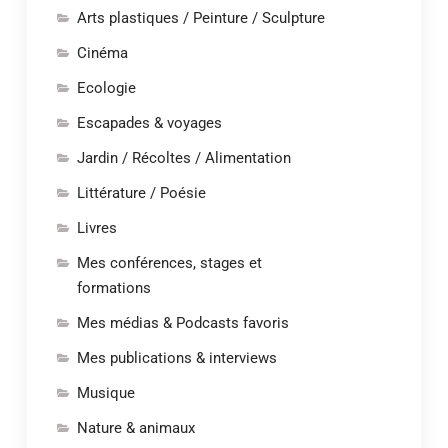
Arts plastiques / Peinture / Sculpture
Cinéma
Ecologie
Escapades & voyages
Jardin / Récoltes / Alimentation
Littérature / Poésie
Livres
Mes conférences, stages et
formations
Mes médias & Podcasts favoris
Mes publications & interviews
Musique
Nature & animaux