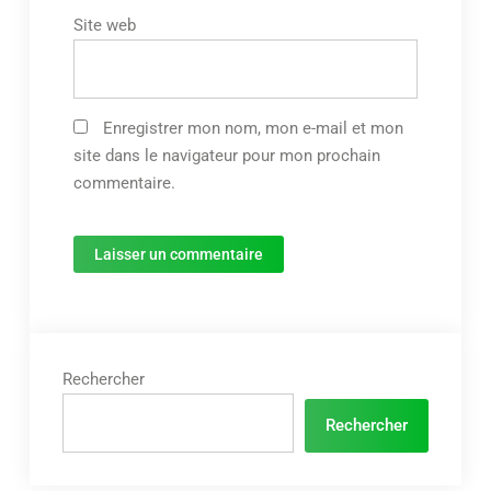
Site web
Enregistrer mon nom, mon e-mail et mon
site dans le navigateur pour mon prochain
commentaire.
Rechercher
Rechercher