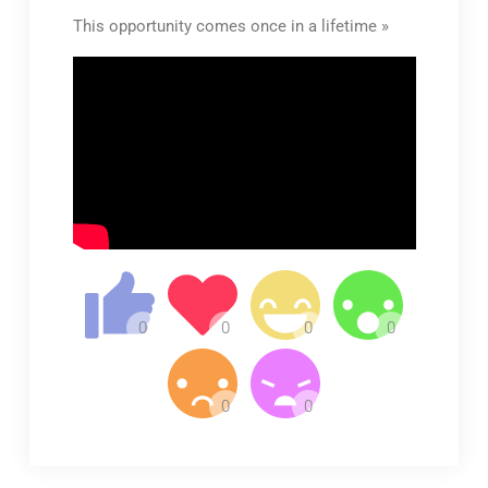
This opportunity comes once in a lifetime »