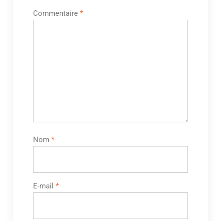
Commentaire
*
Nom
*
E-mail
*