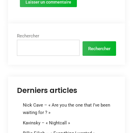
Rechercher
Rechercher
Derniers articles
Nick Cave – « Are you the one that I’ve been
waiting for ? »
Kavinsky – « Nightcall »