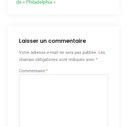
de « Philadelphia »
Laisser un commentaire
Votre adresse e-mail ne sera pas publiée.
Les
champs obligatoires sont indiqués avec
*
Commentaire
*