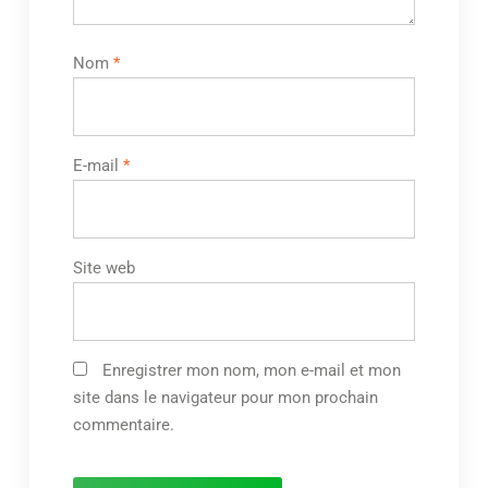
Nom
*
E-mail
*
Site web
Enregistrer mon nom, mon e-mail et mon
site dans le navigateur pour mon prochain
commentaire.