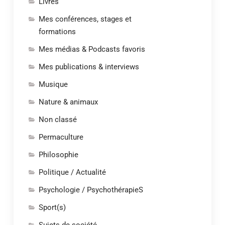
Livres
Mes conférences, stages et
formations
Mes médias & Podcasts favoris
Mes publications & interviews
Musique
Nature & animaux
Non classé
Permaculture
Philosophie
Politique / Actualité
Psychologie / PsychothérapieS
Sport(s)