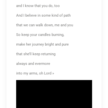
and I know that you do, too
And I believe in some kind of path
that we can walk down, me and you
So keep your candles burning,
make her journey bright and pure
that she’ll keep returning
always and evermore
into my arms, oh Lord »