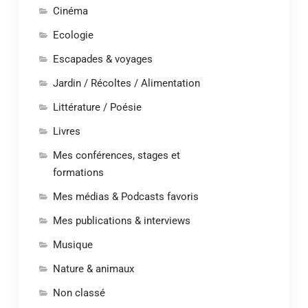
Cinéma
Ecologie
Escapades & voyages
Jardin / Récoltes / Alimentation
Littérature / Poésie
Livres
Mes conférences, stages et
formations
Mes médias & Podcasts favoris
Mes publications & interviews
Musique
Nature & animaux
Non classé