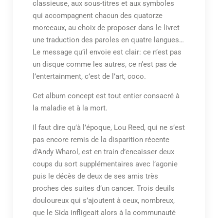
classieuse, aux sous-titres et aux symboles
qui accompagnent chacun des quatorze
morceaux, au choix de proposer dans le livret
une traduction des paroles en quatre langues…
Le message qu’il envoie est clair: ce n’est pas
un disque comme les autres, ce n’est pas de
l’entertainment, c’est de l’art, coco.
Cet album concept est tout entier consacré à
la maladie et à la mort.
Il faut dire qu’à l’époque, Lou Reed, qui ne s’est
pas encore remis de la disparition récente
d’Andy Wharol, est en train d’encaisser deux
coups du sort supplémentaires avec l’agonie
puis le décès de deux de ses amis très
proches des suites d’un cancer. Trois deuils
douloureux qui s’ajoutent à ceux, nombreux,
que le Sida infligeait alors à la communauté