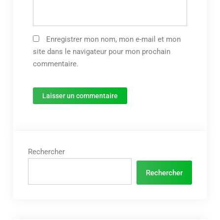
Enregistrer mon nom, mon e-mail et mon
site dans le navigateur pour mon prochain
commentaire.
Rechercher
Rechercher