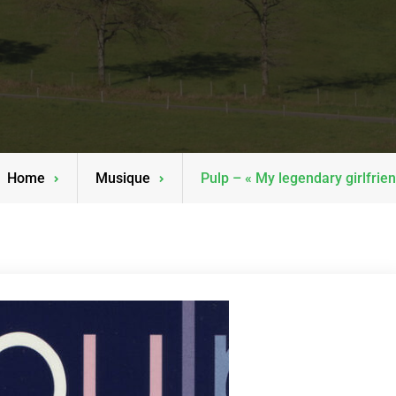
Home
Musique
Pulp – « My legendary girlfrien