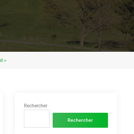
d »
Rechercher
Rechercher