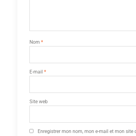
Nom
*
E-mail
*
Site web
Enregistrer mon nom, mon e-mail et mon site