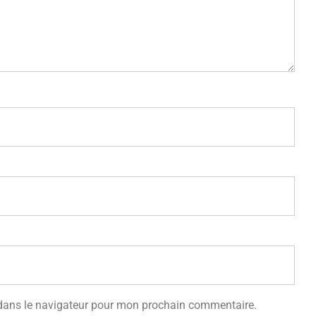
 dans le navigateur pour mon prochain commentaire.