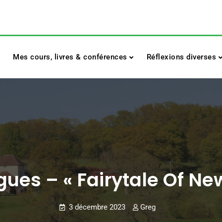
Mes cours, livres & conférences
Réflexions diverses
ues – « Fairytale Of Ne
3 décembre 2023
Greg