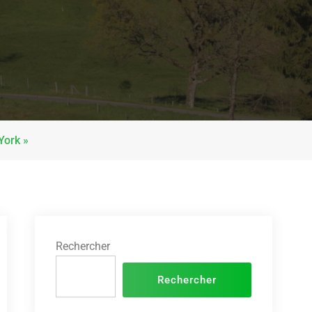
York »
Rechercher
Rechercher