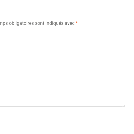
ps obligatoires sont indiqués avec
*