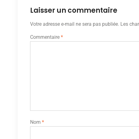
Laisser un commentaire
Votre adresse e-mail ne sera pas publiée.
Les cham
Commentaire
*
Nom
*