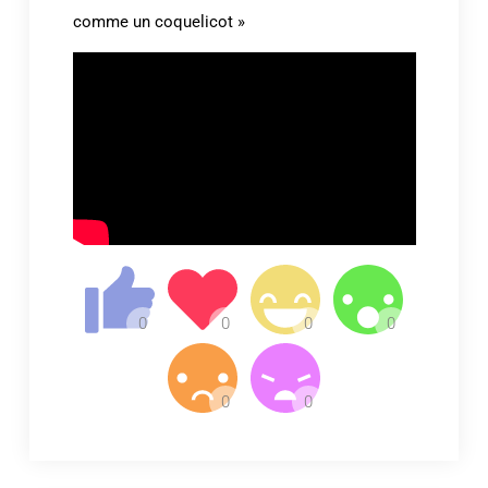
comme un coquelicot »