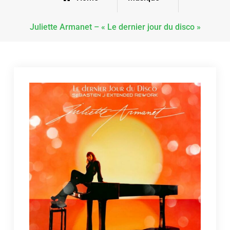
Juliette Armanet – « Le dernier jour du disco »