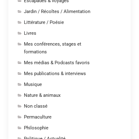
Escapades & voyages
Jardin / Récoltes / Alimentation
Littérature / Poésie
Livres
Mes conférences, stages et
formations
Mes médias & Podcasts favoris
Mes publications & interviews
Musique
Nature & animaux
Non classé
Permaculture
Philosophie
Politique / Actualité