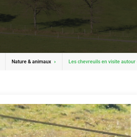
Nature & animaux
Les chevreuils en visite autour