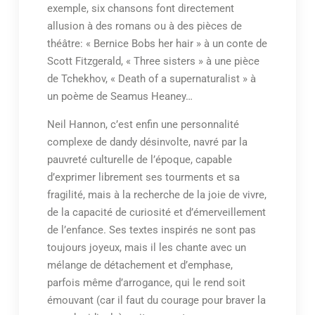
exemple, six chansons font directement
allusion à des romans ou à des pièces de
théâtre: « Bernice Bobs her hair » à un conte de
Scott Fitzgerald, « Three sisters » à une pièce
de Tchekhov, « Death of a supernaturalist » à
un poème de Seamus Heaney…
Neil Hannon, c’est enfin une personnalité
complexe de dandy désinvolte, navré par la
pauvreté culturelle de l’époque, capable
d’exprimer librement ses tourments et sa
fragilité, mais à la recherche de la joie de vivre,
de la capacité de curiosité et d’émerveillement
de l’enfance. Ses textes inspirés ne sont pas
toujours joyeux, mais il les chante avec un
mélange de détachement et d’emphase,
parfois même d’arrogance, qui le rend soit
émouvant (car il faut du courage pour braver la