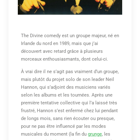
The Divine comedy est un groupe majeur, né en
Irlande du nord en 1989, mais que j’ai
découvert avec retard grâce à plusieurs
morceaux enthousiasmants, dont celui-ci.
À vrai dire il ne s’agit pas vraiment d’un groupe,
mais plutôt du projet solo de son leader Neil
Hannon, qui s’adjoint des musiciens variés
selon les albums et les tournées. Après une
première tentative collective qui l’a laissé très
frustré, Hannon s’est enfermé chez lui pendant
de longs mois, sans rien écouter ou presque,
pour ne pas être influencé par les modes
musicales du moment (la fin du
grunge
, les