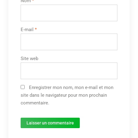
Nom
*
E-mail
*
Site web
Enregistrer mon nom, mon e-mail et mon
site dans le navigateur pour mon prochain
commentaire.