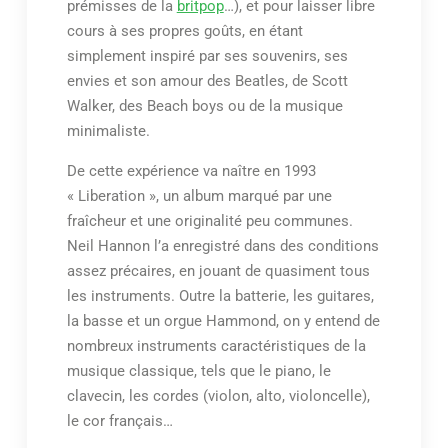
prémisses de la
britpop
…), et pour laisser libre
cours à ses propres goûts, en étant
simplement inspiré par ses souvenirs, ses
envies et son amour des Beatles, de Scott
Walker, des Beach boys ou de la musique
minimaliste.
De cette expérience va naître en 1993
« Liberation », un album marqué par une
fraîcheur et une originalité peu communes.
Neil Hannon l’a enregistré dans des conditions
assez précaires, en jouant de quasiment tous
les instruments. Outre la batterie, les guitares,
la basse et un orgue Hammond, on y entend de
nombreux instruments caractéristiques de la
musique classique, tels que le piano, le
clavecin, les cordes (violon, alto, violoncelle),
le cor français…