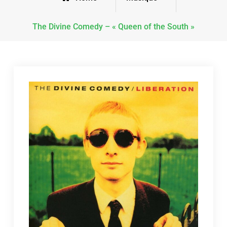
The Divine Comedy – « Queen of the South »