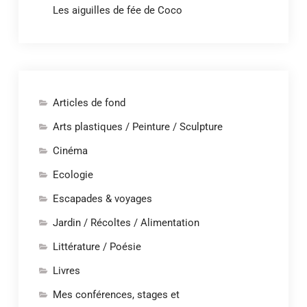
Les aiguilles de fée de Coco
Articles de fond
Arts plastiques / Peinture / Sculpture
Cinéma
Ecologie
Escapades & voyages
Jardin / Récoltes / Alimentation
Littérature / Poésie
Livres
Mes conférences, stages et