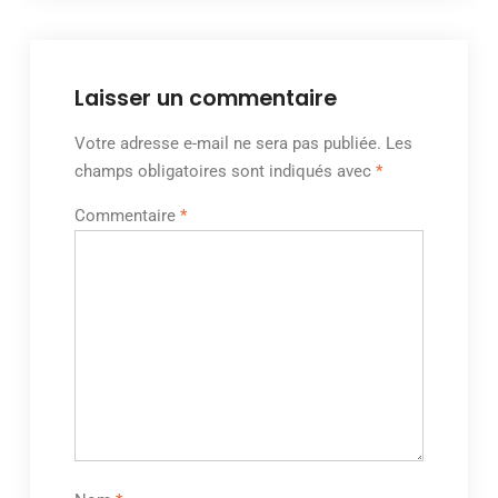
Laisser un commentaire
Votre adresse e-mail ne sera pas publiée.
Les
champs obligatoires sont indiqués avec
*
Commentaire
*