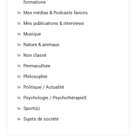
formations
Mes médias & Podcasts favoris
Mes publications & interviews
Musique
Nature & animaux
Non classé
Permaculture
Philosophie
Politique / Actualité
Psychologie / PsychothérapieS
Sport(s)
Sujets de société