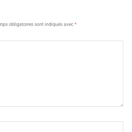
ps obligatoires sont indiqués avec
*