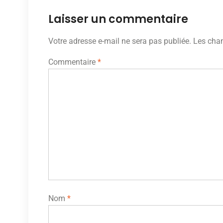
Laisser un commentaire
Votre adresse e-mail ne sera pas publiée.
Les cham
Commentaire
*
Nom
*