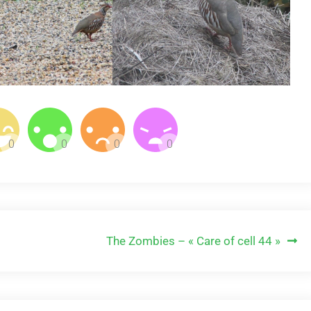
The Zombies – « Care of cell 44 »