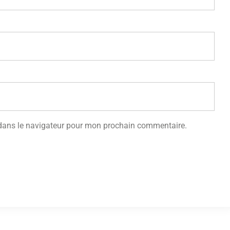
 dans le navigateur pour mon prochain commentaire.