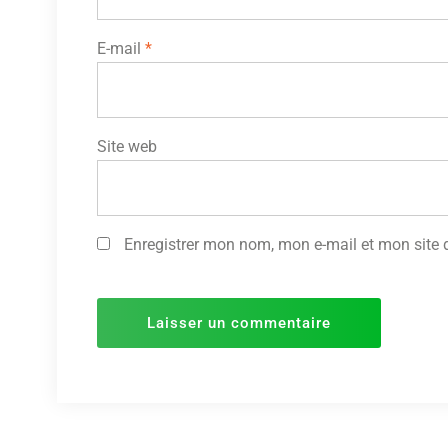
E-mail
*
Site web
Enregistrer mon nom, mon e-mail et mon site