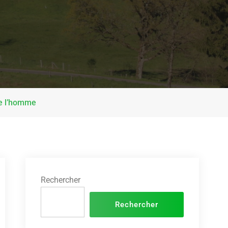
de l’homme
Rechercher
Rechercher