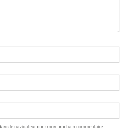
 dans le navigateur pour mon prochain commentaire.