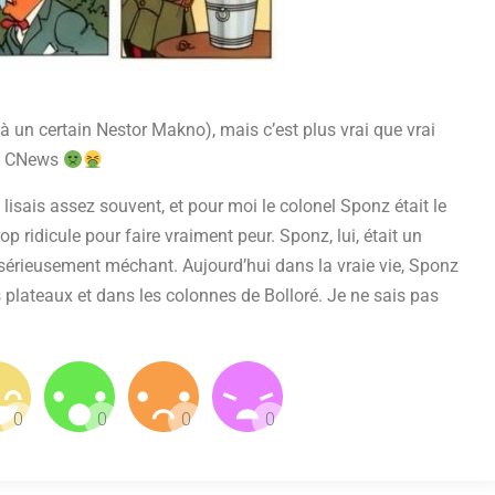
 à un certain Nestor Makno), mais c’est plus vrai que vrai
de CNews
 lisais assez souvent, et pour moi le colonel Sponz était le
p ridicule pour faire vraiment peur. Sponz, lui, était un
 sérieusement méchant. Aujourd’hui dans la vraie vie, Sponz
 plateaux et dans les colonnes de Bolloré. Je ne sais pas