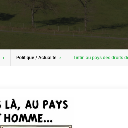
Politique / Actualité
Tintin au pays des droits 