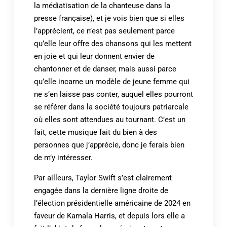
la médiatisation de la chanteuse dans la
presse française), et je vois bien que si elles
l’apprécient, ce n’est pas seulement parce
qu’elle leur offre des chansons qui les mettent
en joie et qui leur donnent envier de
chantonner et de danser, mais aussi parce
qu’elle incarne un modèle de jeune femme qui
ne s’en laisse pas conter, auquel elles pourront
se référer dans la société toujours patriarcale
où elles sont attendues au tournant. C’est un
fait, cette musique fait du bien à des
personnes que j’apprécie, donc je ferais bien
de m’y intéresser.
Par ailleurs, Taylor Swift s’est clairement
engagée dans la dernière ligne droite de
l’élection présidentielle américaine de 2024 en
faveur de Kamala Harris, et depuis lors elle a