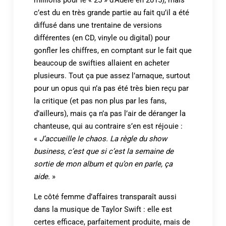
c’est du en très grande partie au fait qu’il a été
diffusé dans une trentaine de versions
différentes (en CD, vinyle ou digital) pour
gonfler les chiffres, en comptant sur le fait que
beaucoup de swifties allaient en acheter
plusieurs. Tout ça pue assez l’arnaque, surtout
pour un opus qui n’a pas été très bien reçu par
la critique (et pas non plus par les fans,
d’ailleurs), mais ça n’a pas l’air de déranger la
chanteuse, qui au contraire s’en est réjouie :
«
J’accueille le chaos. La règle du show
business, c’est que si c’est la semaine de
sortie de mon album et qu’on en parle, ça
aide.
»
Le côté femme d’affaires transparaît aussi
dans la musique de Taylor Swift : elle est
certes efficace, parfaitement produite, mais de