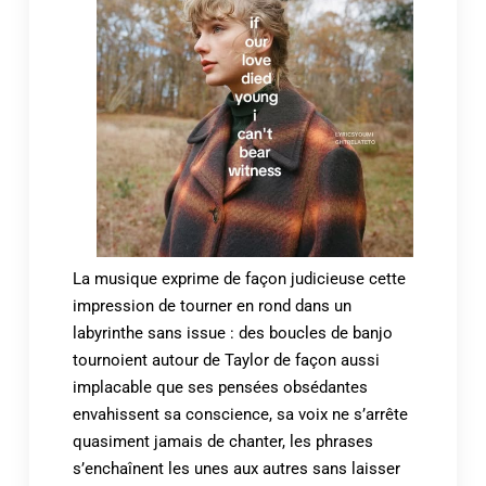
La musique exprime de façon judicieuse cette
impression de tourner en rond dans un
labyrinthe sans issue : des boucles de banjo
tournoient autour de Taylor de façon aussi
implacable que ses pensées obsédantes
envahissent sa conscience, sa voix ne s’arrête
quasiment jamais de chanter, les phrases
s’enchaînent les unes aux autres sans laisser