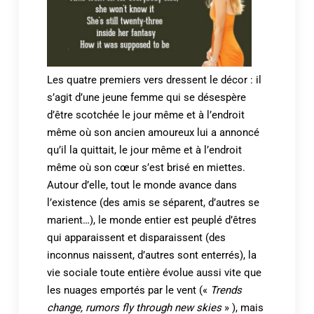
Les quatre premiers vers dressent le décor : il
s’agit d’une jeune femme qui se désespère
d’être scotchée le jour même et à l’endroit
même où son ancien amoureux lui a annoncé
qu’il la quittait, le jour même et à l’endroit
même où son cœur s’est brisé en miettes.
Autour d’elle, tout le monde avance dans
l’existence (des amis se séparent, d’autres se
marient…), le monde entier est peuplé d’êtres
qui apparaissent et disparaissent (des
inconnus naissent, d’autres sont enterrés), la
vie sociale toute entière évolue aussi vite que
les nuages emportés par le vent («
Trends
change, rumors fly through new skies
» ), mais