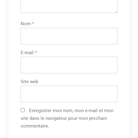
Nom
*
E-mail
*
Site web
Enregistrer mon nom, mon e-mail et mon
site dans le navigateur pour mon prochain
commentaire.