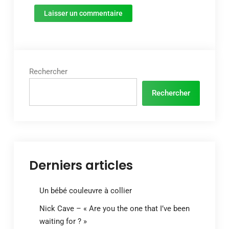
Rechercher
Rechercher
Derniers articles
Un bébé couleuvre à collier
Nick Cave – « Are you the one that I’ve been
waiting for ? »