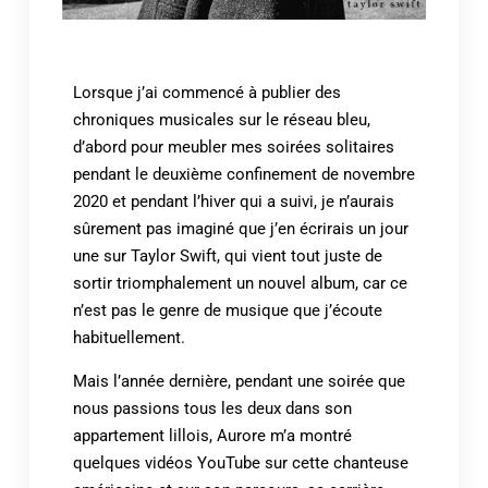
Lorsque j’ai commencé à publier des
chroniques musicales sur le réseau bleu,
d’abord pour meubler mes soirées solitaires
pendant le deuxième confinement de novembre
2020 et pendant l’hiver qui a suivi, je n’aurais
sûrement pas imaginé que j’en écrirais un jour
une sur Taylor Swift, qui vient tout juste de
sortir triomphalement un nouvel album, car ce
n’est pas le genre de musique que j’écoute
habituellement.
Mais l’année dernière, pendant une soirée que
nous passions tous les deux dans son
appartement lillois, Aurore m’a montré
quelques vidéos YouTube sur cette chanteuse