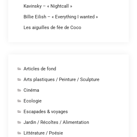
Kavinsky – « Nightcall »
Billie Eilish – « Everything I wanted »
Les aiguilles de fée de Coco
Articles de fond
Arts plastiques / Peinture / Sculpture
Cinéma
Ecologie
Escapades & voyages
Jardin / Récoltes / Alimentation
Littérature / Poésie