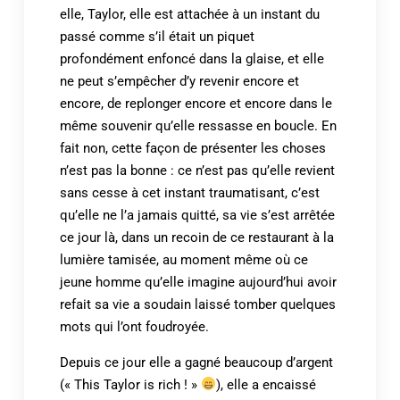
elle, Taylor, elle est attachée à un instant du
passé comme s’il était un piquet
profondément enfoncé dans la glaise, et elle
ne peut s’empêcher d’y revenir encore et
encore, de replonger encore et encore dans le
même souvenir qu’elle ressasse en boucle. En
fait non, cette façon de présenter les choses
n’est pas la bonne : ce n’est pas qu’elle revient
sans cesse à cet instant traumatisant, c’est
qu’elle ne l’a jamais quitté, sa vie s’est arrêtée
ce jour là, dans un recoin de ce restaurant à la
lumière tamisée, au moment même où ce
jeune homme qu’elle imagine aujourd’hui avoir
refait sa vie a soudain laissé tomber quelques
mots qui l’ont foudroyée.
Depuis ce jour elle a gagné beaucoup d’argent
(« This Taylor is rich ! »
), elle a encaissé