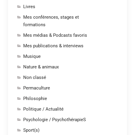
Livres
Mes conférences, stages et
formations
Mes médias & Podcasts favoris
Mes publications & interviews
Musique
Nature & animaux
Non classé
Permaculture
Philosophie
Politique / Actualité
Psychologie / PsychothérapieS
Sport(s)