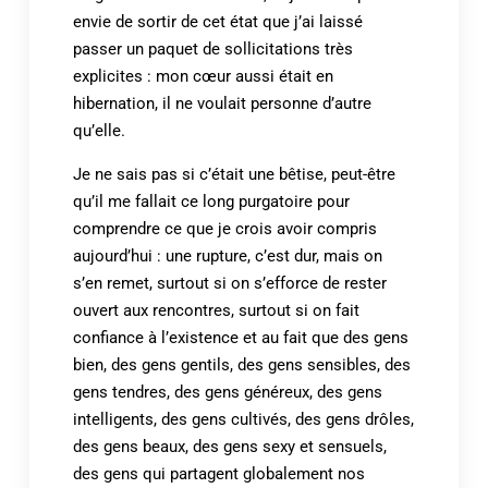
envie de sortir de cet état que j’ai laissé
passer un paquet de sollicitations très
explicites : mon cœur aussi était en
hibernation, il ne voulait personne d’autre
qu’elle.
Je ne sais pas si c’était une bêtise, peut-être
qu’il me fallait ce long purgatoire pour
comprendre ce que je crois avoir compris
aujourd’hui : une rupture, c’est dur, mais on
s’en remet, surtout si on s’efforce de rester
ouvert aux rencontres, surtout si on fait
confiance à l’existence et au fait que des gens
bien, des gens gentils, des gens sensibles, des
gens tendres, des gens généreux, des gens
intelligents, des gens cultivés, des gens drôles,
des gens beaux, des gens sexy et sensuels,
des gens qui partagent globalement nos