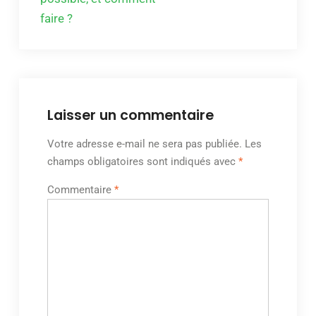
faire ?
Laisser un commentaire
Votre adresse e-mail ne sera pas publiée.
Les
champs obligatoires sont indiqués avec
*
Commentaire
*