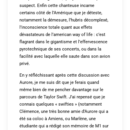
suspect. Enfin cette chanteuse incarne
certains côté de l’Amérique que je déteste,
notamment la démesure, l’hubris décomplexé,
l’inconscience totale quant aux effets
dévastateurs de l’american way of life : c’est
flagrant dans le gigantisme et l’effervescence
pyrotechnique de ses concerts, ou dans la
facilité avec laquelle elle saute dans son avion
privé.
En y réfléchissant après cette discussion avec
Aurore, je me suis dit que je ferais quand
même bien de me pencher davantage sur le
parcours de Taylor Swift. J’ai repensé que je
connais quelques « swifties » (notamment
Clémence, une très bonne amie d’Aurore qui a
été sa coloc à Amiens, ou Marlène, une
étudiante qui a rédigé son mémoire de M1 sur