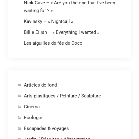
Nick Cave – « Are you the one that I’ve been
waiting for ? »
Kavinsky – « Nightcall »
Billie Eilish – « Everything I wanted »
Les aiguilles de fée de Coco
Articles de fond
Arts plastiques / Peinture / Sculpture
Cinéma
Ecologie
Escapades & voyages