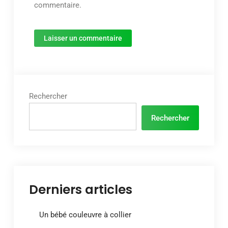
commentaire.
Rechercher
Rechercher
Derniers articles
Un bébé couleuvre à collier