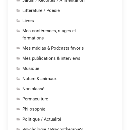
Jardin / Récoltes / Alimentation
Littérature / Poésie
Livres
Mes conférences, stages et
formations
Mes médias & Podcasts favoris
Mes publications & interviews
Musique
Nature & animaux
Non classé
Permaculture
Philosophie
Politique / Actualité
Psychologie / PsychothérapieS