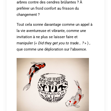
arbres contre des cendres brûlantes ? À
préférer un froid confort au frisson du
changement ?
Tout cela sonne davantage comme un appel à
la vie aventureuse et vibrante, comme une
invitation à ne plus se laisser faire et
manipuler («
Did they get you to trade… ?
» ) ,
que comme une déploration sur l’absence.