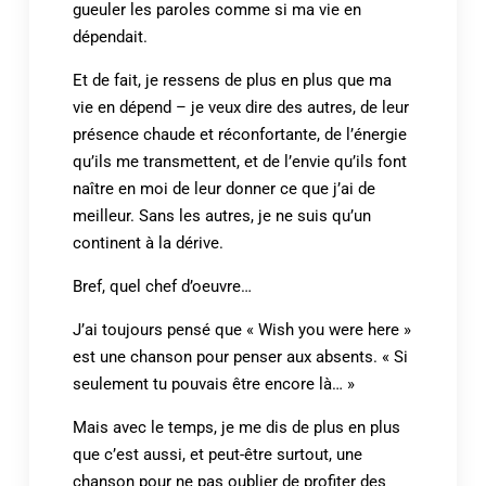
gueuler les paroles comme si ma vie en
dépendait.
Et de fait, je ressens de plus en plus que ma
vie en dépend – je veux dire des autres, de leur
présence chaude et réconfortante, de l’énergie
qu’ils me transmettent, et de l’envie qu’ils font
naître en moi de leur donner ce que j’ai de
meilleur. Sans les autres, je ne suis qu’un
continent à la dérive.
Bref, quel chef d’oeuvre…
J’ai toujours pensé que « Wish you were here »
est une chanson pour penser aux absents. « Si
seulement tu pouvais être encore là… »
Mais avec le temps, je me dis de plus en plus
que c’est aussi, et peut-être surtout, une
chanson pour ne pas oublier de profiter des