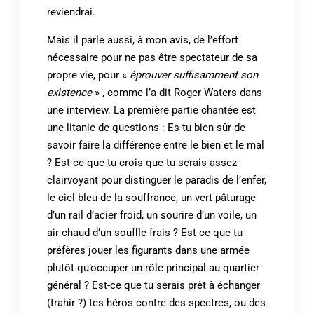
reviendrai.
Mais il parle aussi, à mon avis, de l’effort
nécessaire pour ne pas être spectateur de sa
propre vie, pour «
éprouver suffisamment son
existence
» , comme l’a dit Roger Waters dans
une interview. La première partie chantée est
une litanie de questions : Es-tu bien sûr de
savoir faire la différence entre le bien et le mal
? Est-ce que tu crois que tu serais assez
clairvoyant pour distinguer le paradis de l’enfer,
le ciel bleu de la souffrance, un vert pâturage
d’un rail d’acier froid, un sourire d’un voile, un
air chaud d’un souffle frais ? Est-ce que tu
préfères jouer les figurants dans une armée
plutôt qu’occuper un rôle principal au quartier
général ? Est-ce que tu serais prêt à échanger
(trahir ?) tes héros contre des spectres, ou des