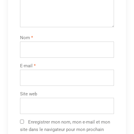
Nom
*
E-mail
*
Site web
Enregistrer mon nom, mon e-mail et mon
site dans le navigateur pour mon prochain