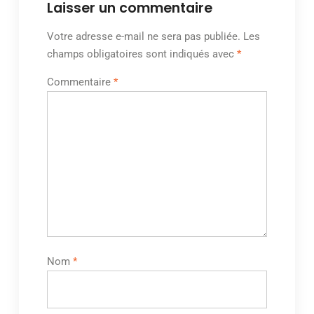
Laisser un commentaire
Votre adresse e-mail ne sera pas publiée.
Les
champs obligatoires sont indiqués avec
*
Commentaire
*
Nom
*