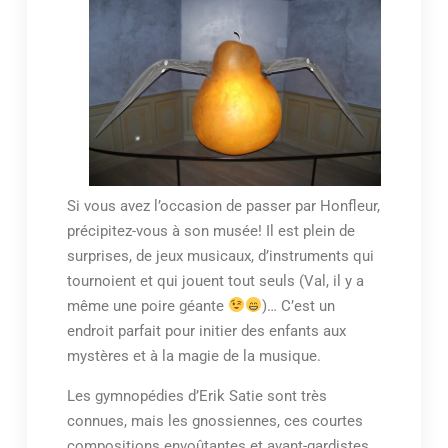
Si vous avez l’occasion de passer par Honfleur,
précipitez-vous à son musée! Il est plein de
surprises, de jeux musicaux, d’instruments qui
tournoient et qui jouent tout seuls (Val, il y a
même une poire géante
)… C’est un
endroit parfait pour initier des enfants aux
mystères et à la magie de la musique.
Les gymnopédies d’Erik Satie sont très
connues, mais les gnossiennes, ces courtes
compositions envoûtantes et avant-gardistes