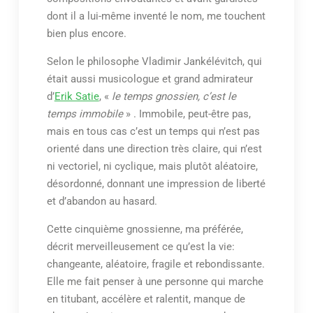
dont il a lui-même inventé le nom, me touchent
bien plus encore.
Selon le philosophe Vladimir Jankélévitch, qui
était aussi musicologue et grand admirateur
d’
Erik Satie
, «
le temps gnossien, c’est le
temps immobile
» . Immobile, peut-être pas,
mais en tous cas c’est un temps qui n’est pas
orienté dans une direction très claire, qui n’est
ni vectoriel, ni cyclique, mais plutôt aléatoire,
désordonné, donnant une impression de liberté
et d’abandon au hasard.
Cette cinquième gnossienne, ma préférée,
décrit merveilleusement ce qu’est la vie:
changeante, aléatoire, fragile et rebondissante.
Elle me fait penser à une personne qui marche
en titubant, accélère et ralentit, manque de