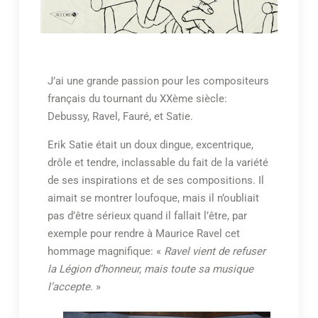
J’ai une grande passion pour les compositeurs
français du tournant du XXème siècle:
Debussy, Ravel, Fauré, et Satie.
Erik Satie était un doux dingue, excentrique,
drôle et tendre, inclassable du fait de la variété
de ses inspirations et de ses compositions. Il
aimait se montrer loufoque, mais il n’oubliait
pas d’être sérieux quand il fallait l’être, par
exemple pour rendre à Maurice Ravel cet
hommage magnifique: «
Ravel vient de refuser
la Légion d’honneur, mais toute sa musique
l’accepte
. »