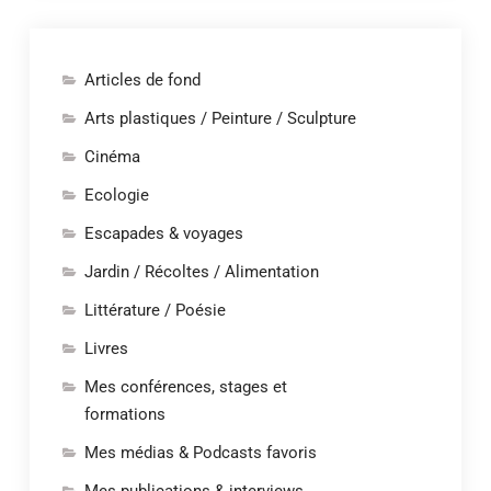
Articles de fond
Arts plastiques / Peinture / Sculpture
Cinéma
Ecologie
Escapades & voyages
Jardin / Récoltes / Alimentation
Littérature / Poésie
Livres
Mes conférences, stages et
formations
Mes médias & Podcasts favoris
Mes publications & interviews