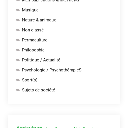
Musique
Nature & animaux
Non classé
Permaculture
Philosophie
Politique / Actualité
Psychologie / PsychothérapieS
Sport(s)
Sujets de société