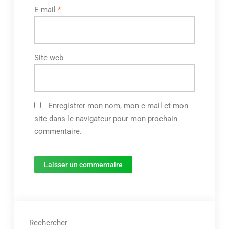
E-mail
*
Site web
Enregistrer mon nom, mon e-mail et mon
site dans le navigateur pour mon prochain
commentaire.
Rechercher