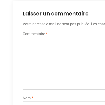
Laisser un commentaire
Votre adresse e-mail ne sera pas publiée.
Les cham
Commentaire
*
Nom
*