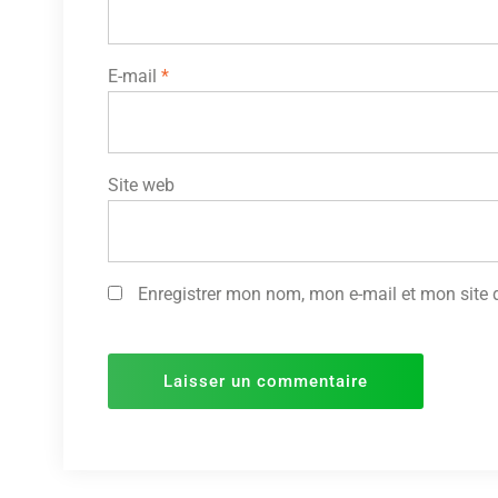
E-mail
*
Site web
Enregistrer mon nom, mon e-mail et mon site