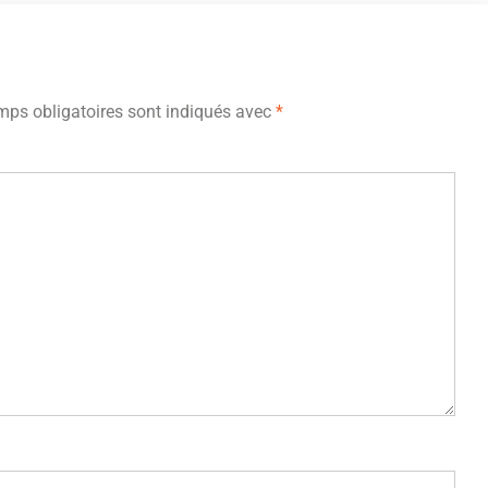
ps obligatoires sont indiqués avec
*