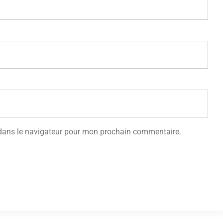
 dans le navigateur pour mon prochain commentaire.