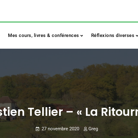
Mes cours, livres & conférences
Réflexions diverses
ien Tellier – « La Ritour
27 novembre 2020
Greg