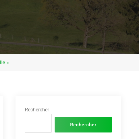
lle »
Rechercher
Rechercher