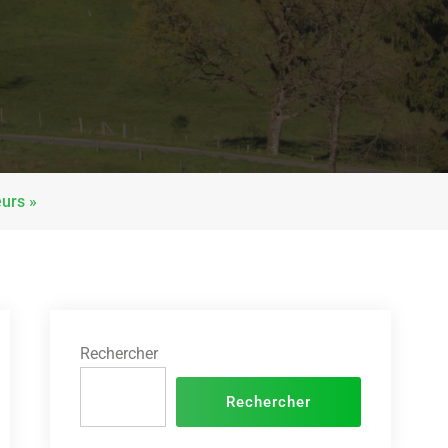
eurs »
Rechercher
Rechercher