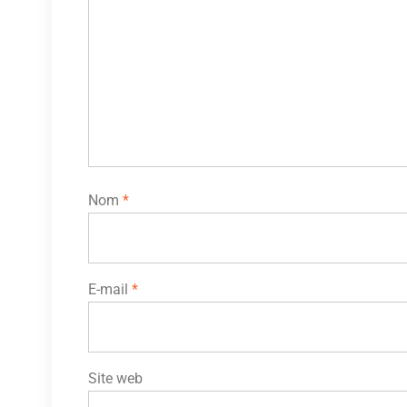
Nom
*
E-mail
*
Site web