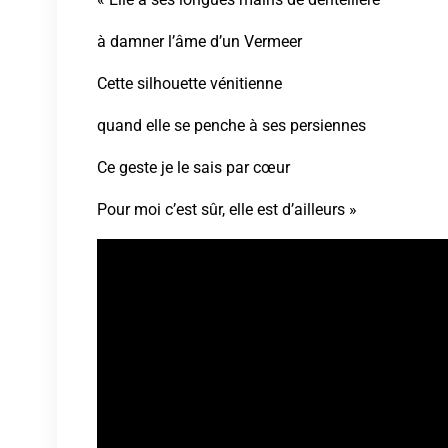
à damner l’âme d’un Vermeer
Cette silhouette vénitienne
quand elle se penche à ses persiennes
Ce geste je le sais par cœur
Pour moi c’est sûr, elle est d’ailleurs »