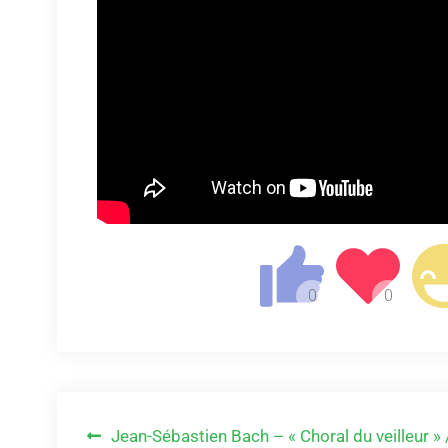
Navigation
Jean-Sébastien Bach – « Choral du veilleur » 