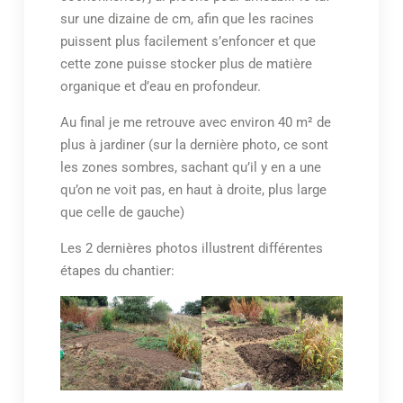
sur une dizaine de cm, afin que les racines
puissent plus facilement s’enfoncer et que
cette zone puisse stocker plus de matière
organique et d’eau en profondeur.
Au final je me retrouve avec environ 40 m² de
plus à jardiner (sur la dernière photo, ce sont
les zones sombres, sachant qu’il y en a une
qu’on ne voit pas, en haut à droite, plus large
que celle de gauche)
Les 2 dernières photos illustrent différentes
étapes du chantier: