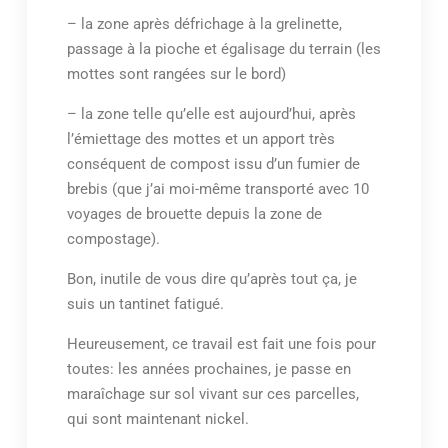
– la zone après défrichage à la grelinette,
passage à la pioche et égalisage du terrain (les
mottes sont rangées sur le bord)
– la zone telle qu’elle est aujourd’hui, après
l’émiettage des mottes et un apport très
conséquent de compost issu d’un fumier de
brebis (que j’ai moi-même transporté avec 10
voyages de brouette depuis la zone de
compostage).
Bon, inutile de vous dire qu’après tout ça, je
suis un tantinet fatigué.
Heureusement, ce travail est fait une fois pour
toutes: les années prochaines, je passe en
maraîchage sur sol vivant sur ces parcelles,
qui sont maintenant nickel.