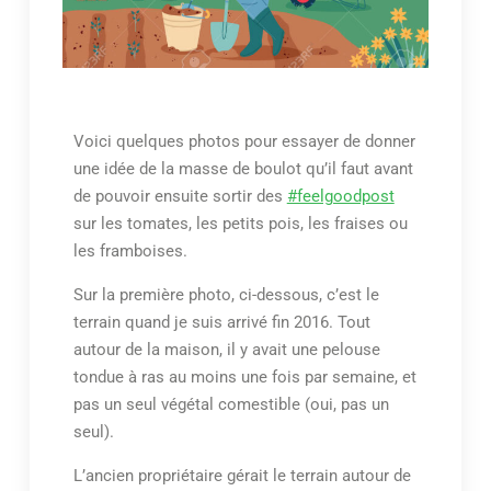
Voici quelques photos pour essayer de donner
une idée de la masse de boulot qu’il faut avant
de pouvoir ensuite sortir des
#feelgoodpost
sur les tomates, les petits pois, les fraises ou
les framboises.
Sur la première photo, ci-dessous, c’est le
terrain quand je suis arrivé fin 2016. Tout
autour de la maison, il y avait une pelouse
tondue à ras au moins une fois par semaine, et
pas un seul végétal comestible (oui, pas un
seul).
L’ancien propriétaire gérait le terrain autour de