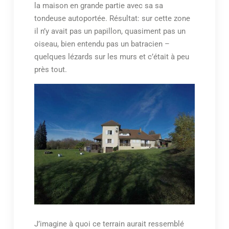
la maison en grande partie avec sa sa
tondeuse autoportée. Résultat: sur cette zone
il n’y avait pas un papillon, quasiment pas un
oiseau, bien entendu pas un batracien –
quelques lézards sur les murs et c’était à peu
près tout.
J’imagine à quoi ce terrain aurait ressemblé