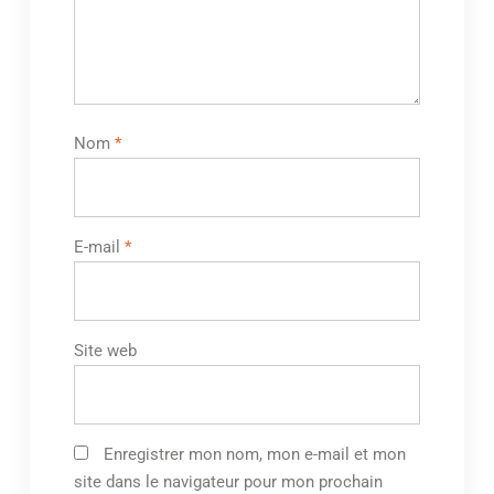
Nom
*
E-mail
*
Site web
Enregistrer mon nom, mon e-mail et mon
site dans le navigateur pour mon prochain