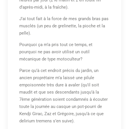
d’après-midi, à la fraîche).
J’ai tout fait à la force de mes grands bras pas
musclés (un peu de grelinette, la pioche et la
pelle).
Pourquoi ça m’a pris tout ce temps, et
pourquoi ne pas avoir utilisé un outil
mécanique de type motoculteur?
Parce qu’à cet endroit précis du jardin, un
ancien proprétaire m’a laissé une pilule
empoisonnée très dure à avaler (qu’il soit
maudit et que ses descendants jusqu’à la
7ème génération soient condamnés à écouter
toute la journée au casque un pot-pourri de
Kendji Girac, Zaz et Grégoire, jusqu’à ce que
delirium tremens s’en suive).