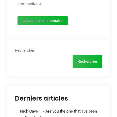
commentaire.
Rechercher
Rechercher
Derniers articles
Nick Cave – « Are you the one that I’ve been