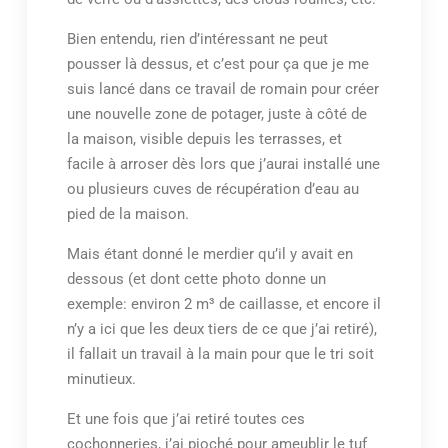
Bien entendu, rien d’intéressant ne peut
pousser là dessus, et c’est pour ça que je me
suis lancé dans ce travail de romain pour créer
une nouvelle zone de potager, juste à côté de
la maison, visible depuis les terrasses, et
facile à arroser dès lors que j’aurai installé une
ou plusieurs cuves de récupération d’eau au
pied de la maison.
Mais étant donné le merdier qu’il y avait en
dessous (et dont cette photo donne un
exemple: environ 2 m³ de caillasse, et encore il
n’y a ici que les deux tiers de ce que j’ai retiré),
il fallait un travail à la main pour que le tri soit
minutieux.
Et une fois que j’ai retiré toutes ces
cochonneries, j’ai pioché pour ameublir le tuf