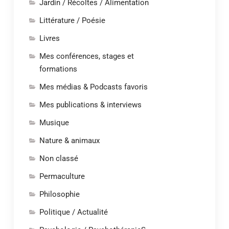
Jardin / Récoltes / Alimentation
Littérature / Poésie
Livres
Mes conférences, stages et
formations
Mes médias & Podcasts favoris
Mes publications & interviews
Musique
Nature & animaux
Non classé
Permaculture
Philosophie
Politique / Actualité