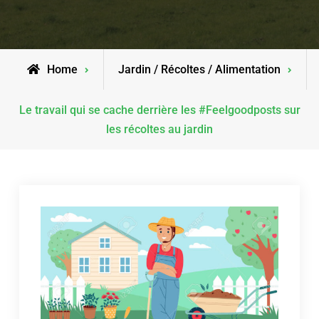
Home
Jardin / Récoltes / Alimentation
Le travail qui se cache derrière les #Feelgoodposts sur
les récoltes au jardin