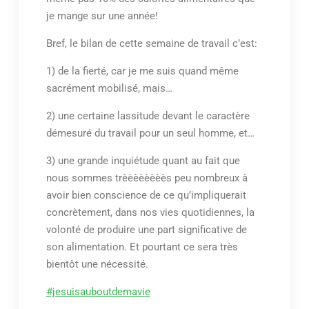
je mange sur une année!
Bref, le bilan de cette semaine de travail c’est:
1) de la fierté, car je me suis quand même
sacrément mobilisé, mais…
2) une certaine lassitude devant le caractère
démesuré du travail pour un seul homme, et…
3) une grande inquiétude quant au fait que
nous sommes trèèèèèèèès peu nombreux à
avoir bien conscience de ce qu’impliquerait
concrètement, dans nos vies quotidiennes, la
volonté de produire une part significative de
son alimentation. Et pourtant ce sera très
bientôt une nécessité.
#jesuisauboutdemavie