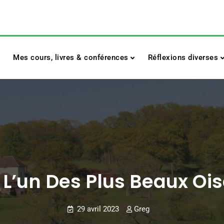
Mes cours, livres & conférences
Réflexions diverses
, L’un Des Plus Beaux O
29 avril 2023
Greg