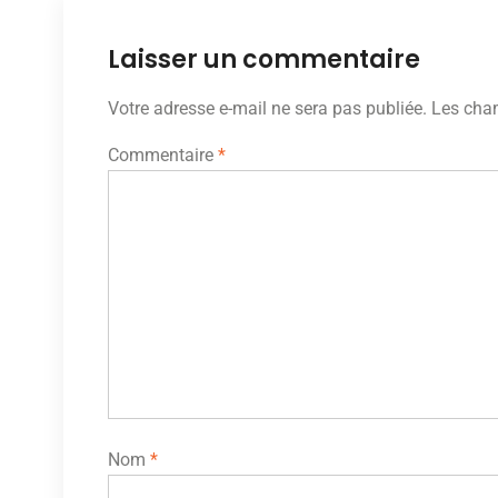
Laisser un commentaire
Votre adresse e-mail ne sera pas publiée.
Les cham
Commentaire
*
Nom
*