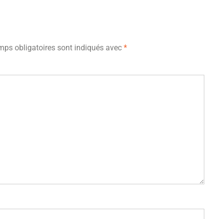
ps obligatoires sont indiqués avec
*