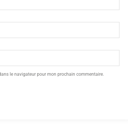
 dans le navigateur pour mon prochain commentaire.