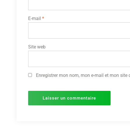
E-mail
*
Site web
Enregistrer mon nom, mon e-mail et mon site