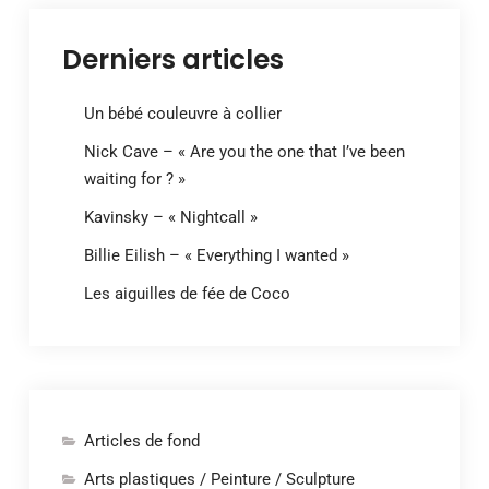
Derniers articles
Un bébé couleuvre à collier
Nick Cave – « Are you the one that I’ve been
waiting for ? »
Kavinsky – « Nightcall »
Billie Eilish – « Everything I wanted »
Les aiguilles de fée de Coco
Articles de fond
Arts plastiques / Peinture / Sculpture