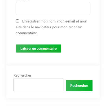
Enregistrer mon nom, mon e-mail et mon
site dans le navigateur pour mon prochain
commentaire.
Rechercher
Rechercher