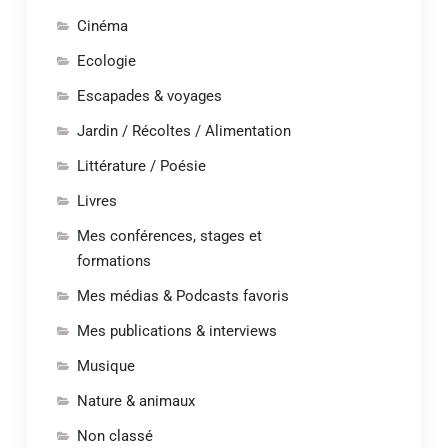
Cinéma
Ecologie
Escapades & voyages
Jardin / Récoltes / Alimentation
Littérature / Poésie
Livres
Mes conférences, stages et
formations
Mes médias & Podcasts favoris
Mes publications & interviews
Musique
Nature & animaux
Non classé