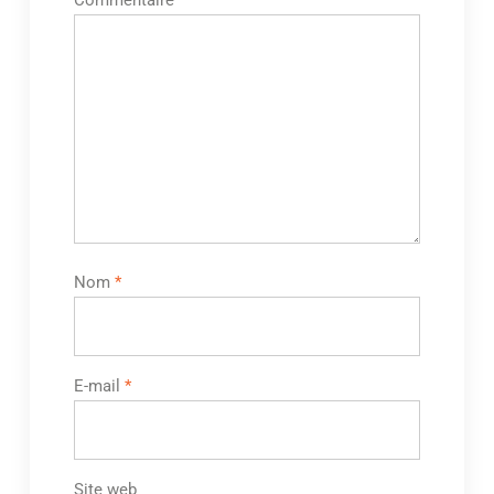
Commentaire
*
Nom
*
E-mail
*
Site web