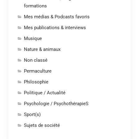
formations
Mes médias & Podcasts favoris
Mes publications & interviews
Musique
Nature & animaux
Non classé
Permaculture
Philosophie
Politique / Actualité
Psychologie / PsychothérapieS
Sport(s)
Sujets de société