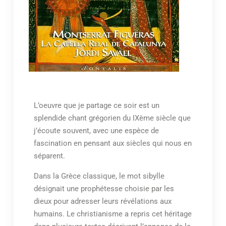
L’oeuvre que je partage ce soir est un
splendide chant grégorien du IXème siècle que
j’écoute souvent, avec une espèce de
fascination en pensant aux siècles qui nous en
séparent.
Dans la Grèce classique, le mot sibylle
désignait une prophétesse choisie par les
dieux pour adresser leurs révélations aux
humains. Le christianisme a repris cet héritage