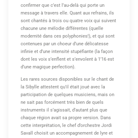
confirmer que c’est l’au-delà qui porte un
message à travers elle. Quant aux refrains, ils
sont chantés à trois ou quatre voix qui suivent
chacune une mélodie différentes (quelle
modernité dans ces polyphonies!), et qui sont
contenues par un choeur d’une délicatesse
infinie et d’une intensité stupéfiante (la façon
dont les voix s’enflent et s’envolent à 1’16 est
d’une magique perfection).
Les rares sources disponibles sur le chant de
la Sibylle attestent qu’il était joué avec la
participation de quelques musiciens, mais on
ne sait pas forcément très bien de quels
instruments il s’agissait, d’autant plus que
chaque région avait sa propre version. Dans
cette interprétation, le chef d’orchestre Jordi
Savall choisit un accompagnement de lyre et