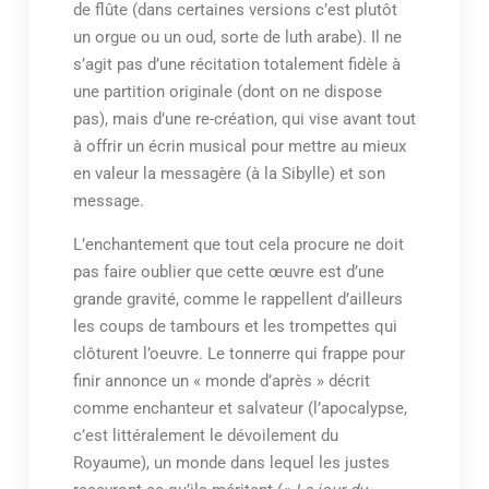
de flûte (dans certaines versions c’est plutôt
un orgue ou un oud, sorte de luth arabe). Il ne
s’agit pas d’une récitation totalement fidèle à
une partition originale (dont on ne dispose
pas), mais d’une re-création, qui vise avant tout
à offrir un écrin musical pour mettre au mieux
en valeur la messagère (à la Sibylle) et son
message.
L’enchantement que tout cela procure ne doit
pas faire oublier que cette œuvre est d’une
grande gravité, comme le rappellent d’ailleurs
les coups de tambours et les trompettes qui
clôturent l’oeuvre. Le tonnerre qui frappe pour
finir annonce un « monde d’après » décrit
comme enchanteur et salvateur (l’apocalypse,
c’est littéralement le dévoilement du
Royaume), un monde dans lequel les justes