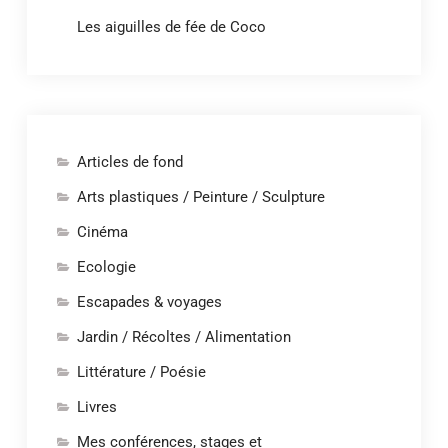
Les aiguilles de fée de Coco
Articles de fond
Arts plastiques / Peinture / Sculpture
Cinéma
Ecologie
Escapades & voyages
Jardin / Récoltes / Alimentation
Littérature / Poésie
Livres
Mes conférences, stages et