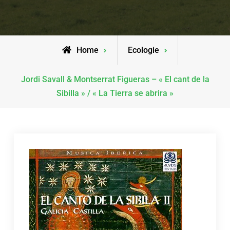
Home
Ecologie
Jordi Savall & Montserrat Figueras – « El cant de la
Sibilla » / « La Tierra se abrira »