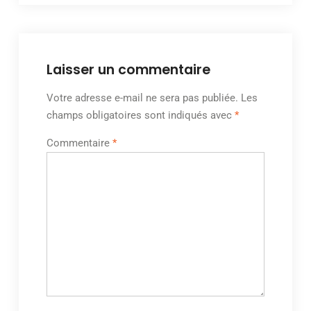
Laisser un commentaire
Votre adresse e-mail ne sera pas publiée.
Les
champs obligatoires sont indiqués avec
*
Commentaire
*