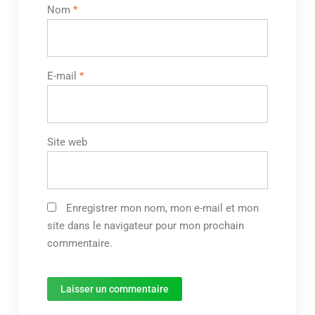
Nom
*
E-mail
*
Site web
Enregistrer mon nom, mon e-mail et mon
site dans le navigateur pour mon prochain
commentaire.