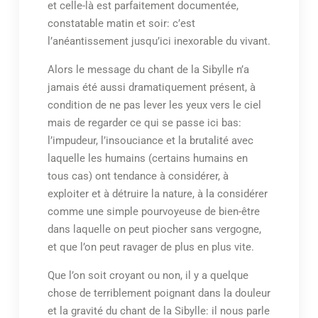
et celle-là est parfaitement documentée,
constatable matin et soir: c’est
l’anéantissement jusqu’ici inexorable du vivant.
Alors le message du chant de la Sibylle n’a
jamais été aussi dramatiquement présent, à
condition de ne pas lever les yeux vers le ciel
mais de regarder ce qui se passe ici bas:
l’impudeur, l’insouciance et la brutalité avec
laquelle les humains (certains humains en
tous cas) ont tendance à considérer, à
exploiter et à détruire la nature, à la considérer
comme une simple pourvoyeuse de bien-être
dans laquelle on peut piocher sans vergogne,
et que l’on peut ravager de plus en plus vite.
Que l’on soit croyant ou non, il y a quelque
chose de terriblement poignant dans la douleur
et la gravité du chant de la Sibylle: il nous parle