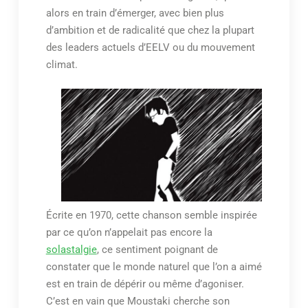
alors en train d’émerger, avec bien plus
d’ambition et de radicalité que chez la plupart
des leaders actuels d’EELV ou du mouvement
climat.
Écrite en 1970, cette chanson semble inspirée
par ce qu’on n’appelait pas encore la
solastalgie
, ce sentiment poignant de
constater que le monde naturel que l’on a aimé
est en train de dépérir ou même d’agoniser.
C’est en vain que Moustaki cherche son