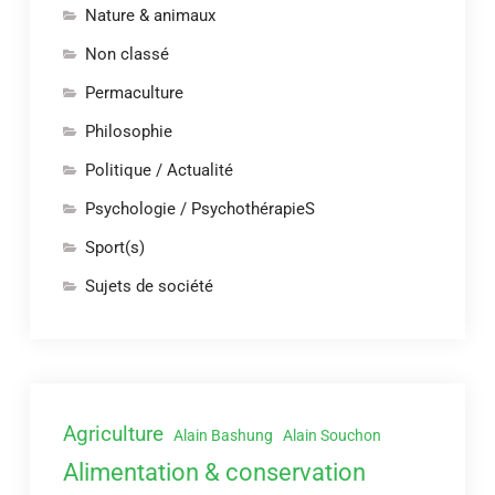
Nature & animaux
Non classé
Permaculture
Philosophie
Politique / Actualité
Psychologie / PsychothérapieS
Sport(s)
Sujets de société
Agriculture
Alain Bashung
Alain Souchon
Alimentation & conservation