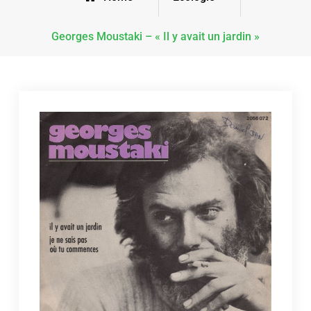
Georges Moustaki – « Il y avait un jardin »