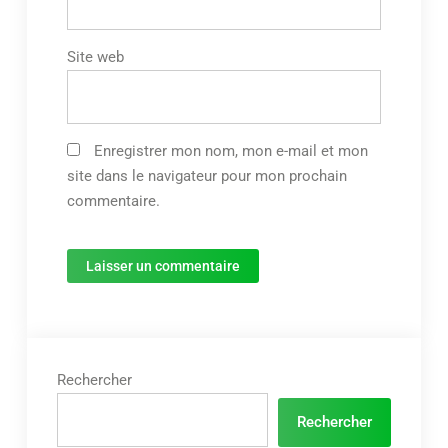
Site web
Enregistrer mon nom, mon e-mail et mon
site dans le navigateur pour mon prochain
commentaire.
Rechercher
Rechercher