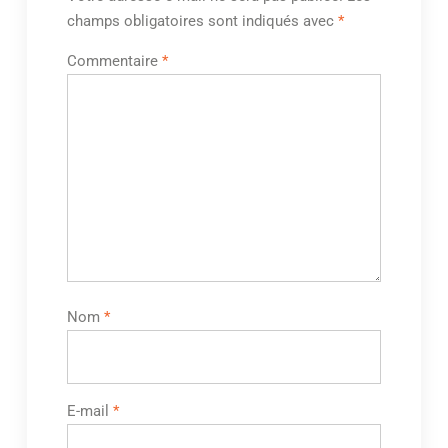
champs obligatoires sont indiqués avec
*
Commentaire
*
Nom
*
E-mail
*