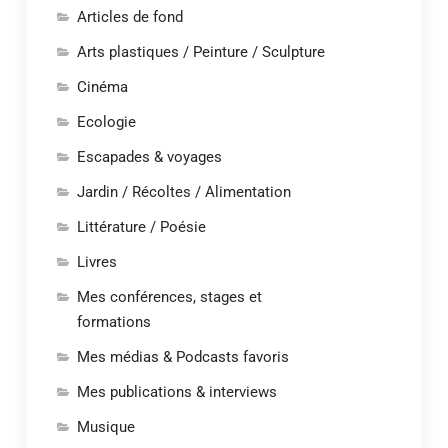
Articles de fond
Arts plastiques / Peinture / Sculpture
Cinéma
Ecologie
Escapades & voyages
Jardin / Récoltes / Alimentation
Littérature / Poésie
Livres
Mes conférences, stages et
formations
Mes médias & Podcasts favoris
Mes publications & interviews
Musique