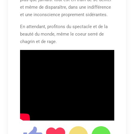
et même de disparaître, dans une indifférence
et une inconscience proprement sidérantes.
En attendant, profitons du spectacle et de la
beauté du monde, même le coeur serré de
chagrin et de rage.