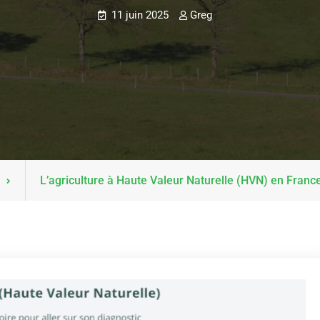
11 juin 2025
Greg
L’agriculture à Haute Valeur Naturelle (HVN) en France