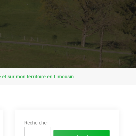
 et sur mon territoire en Limousin
Rechercher