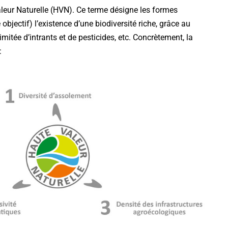
leur Naturelle (HVN). Ce terme désigne les formes
bjectif) l’existence d’une biodiversité riche, grâce au
limitée d’intrants et de pesticides, etc. Concrètement, la
: