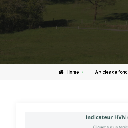
Home
Articles de fond