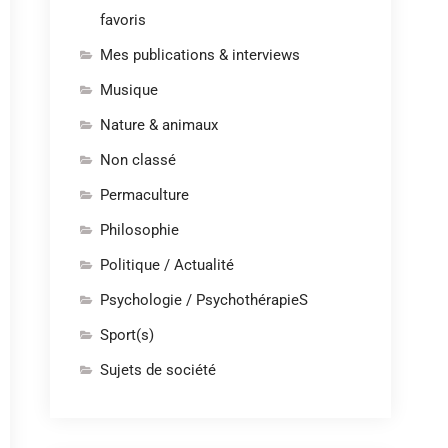
favoris
Mes publications & interviews
Musique
Nature & animaux
Non classé
Permaculture
Philosophie
Politique / Actualité
Psychologie / PsychothérapieS
Sport(s)
Sujets de société