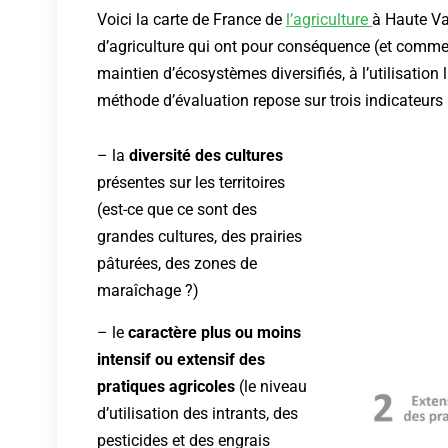
Voici la carte de France de
l’agriculture
à Haute Va
d’agriculture qui ont pour conséquence (et comme o
maintien d’écosystèmes diversifiés, à l’utilisation 
méthode d’évaluation repose sur trois indicateurs 
– la
diversité des cultures
présentes sur les territoires
(est-ce que ce sont des
grandes cultures, des prairies
pâturées, des zones de
maraîchage ?)
– le
caractère plus ou moins
intensif ou extensif des
pratiques agricoles
(le niveau
d’utilisation des intrants, des
pesticides et des engrais