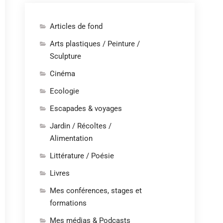
Articles de fond
Arts plastiques / Peinture /
Sculpture
Cinéma
Ecologie
Escapades & voyages
Jardin / Récoltes /
Alimentation
Littérature / Poésie
Livres
Mes conférences, stages et
formations
Mes médias & Podcasts