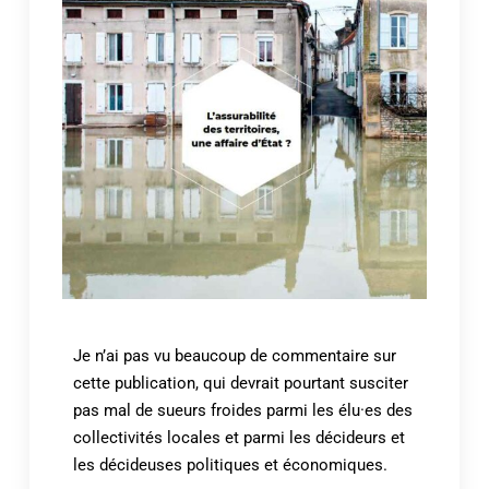
Je n’ai pas vu beaucoup de commentaire sur
cette publication, qui devrait pourtant susciter
pas mal de sueurs froides parmi les élu·es des
collectivités locales et parmi les décideurs et
les décideuses politiques et économiques.