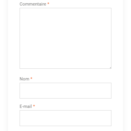
Commentaire
*
Nom
*
E-mail
*