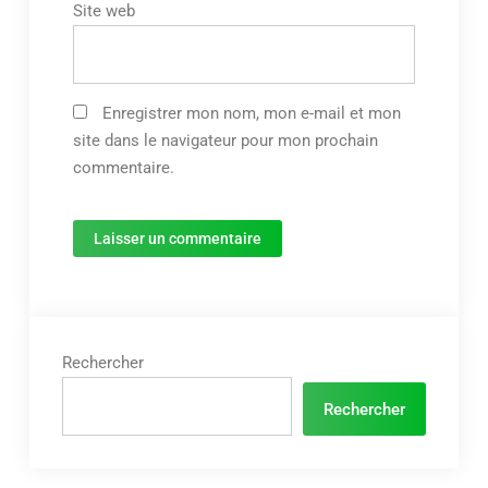
Site web
Enregistrer mon nom, mon e-mail et mon
site dans le navigateur pour mon prochain
commentaire.
Rechercher
Rechercher