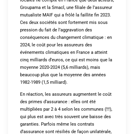
locales ne compte en France que deux acteurs,
Groupama et la Smacl, une filiale de l’assureur
mutualiste MAIF qui a frôlé la faillite fin 2023.
Ces deux sociétés sont fortement mis sous
pression du fait de l’aggravation des
conséquences du changement climatique : en
2024, le coût pour les assureurs des
événements climatiques en France a atteint
cinq milliards d’euros, ce qui est moins que la
moyenne 2020-2024 (5,6 milliards), mais
beaucoup plus que la moyenne des années
1982-1989 (1,5 milliard).
En réaction, les assureurs augmentent le coût
des primes d’assurance : elles ont été
multipliées par 2 à 4 selon les communes (!!!),
qui plus est avec très souvent une baisse des
garanties. Parfois même les contrats
d’assurance sont résiliés de façon unilatérale,