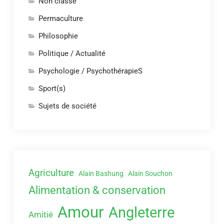
Non classé
Permaculture
Philosophie
Politique / Actualité
Psychologie / PsychothérapieS
Sport(s)
Sujets de société
Agriculture
Alain Bashung
Alain Souchon
Alimentation & conservation
Amour
Angleterre
Amitié