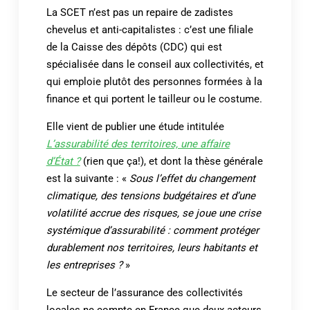
La SCET n’est pas un repaire de zadistes
chevelus et anti-capitalistes : c’est une filiale
de la Caisse des dépôts (CDC) qui est
spécialisée dans le conseil aux collectivités, et
qui emploie plutôt des personnes formées à la
finance et qui portent le tailleur ou le costume.
Elle vient de publier une étude intitulée
L’assurabilité des territoires, une affaire
d’État ?
(rien que ça!), et dont la thèse générale
est la suivante : «
Sous l’effet du changement
climatique, des tensions budgétaires et d’une
volatilité accrue des risques, se joue une crise
systémique d’assurabilité : comment protéger
durablement nos territoires, leurs habitants et
les entreprises ?
»
Le secteur de l’assurance des collectivités