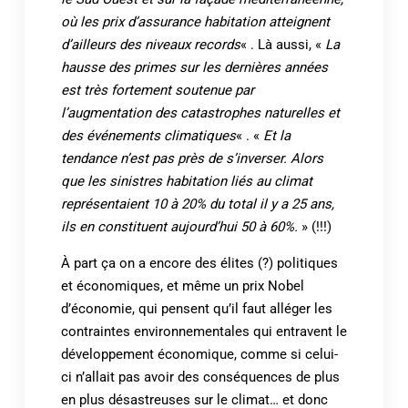
où les prix d’assurance habitation atteignent
d’ailleurs des niveaux records
« . Là aussi, «
La
hausse des primes sur les dernières années
est très fortement soutenue par
l’augmentation des catastrophes naturelles et
des événements climatiques
« . «
Et la
tendance n’est pas près de s’inverser. Alors
que les sinistres habitation liés au climat
représentaient 10 à 20% du total il y a 25 ans,
ils en constituent aujourd’hui 50 à 60%.
» (!!!)
À part ça on a encore des élites (?) politiques
et économiques, et même un prix Nobel
d’économie, qui pensent qu’il faut alléger les
contraintes environnementales qui entravent le
développement économique, comme si celui-
ci n’allait pas avoir des conséquences de plus
en plus désastreuses sur le climat… et donc