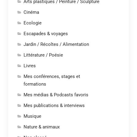
Arts plastiques / Peinture / Sculpture
Cinéma
Ecologie
Escapades & voyages
Jardin / Récoltes / Alimentation
Littérature / Poésie
Livres
Mes conférences, stages et
formations
Mes médias & Podcasts favoris
Mes publications & interviews
Musique
Nature & animaux