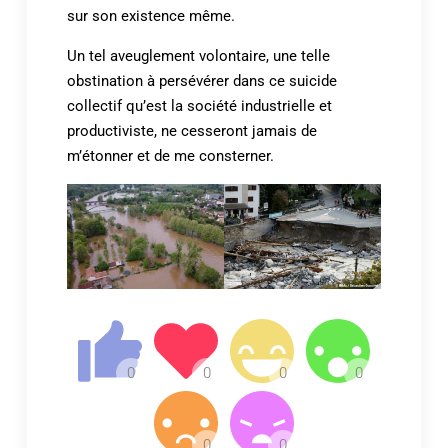
sur son existence même.
Un tel aveuglement volontaire, une telle
obstination à persévérer dans ce suicide
collectif qu’est la société industrielle et
productiviste, ne cesseront jamais de
m’étonner et de me consterner.