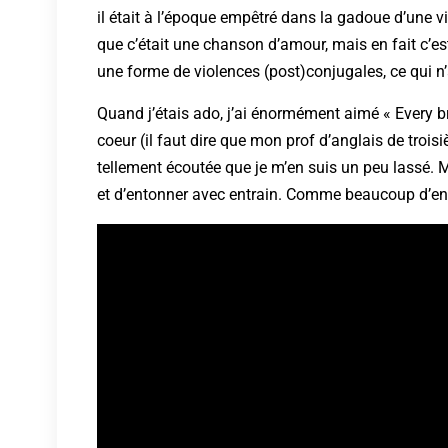
il était à l’époque empêtré dans la gadoue d’une vi
que c’était une chanson d’amour, mais en fait c’e
une forme de violences (post)conjugales, ce qui n’a
Quand j’étais ado, j’ai énormément aimé « Every b
coeur (il faut dire que mon prof d’anglais de troisi
tellement écoutée que je m’en suis un peu lassé. M
et d’entonner avec entrain. Comme beaucoup d’ent