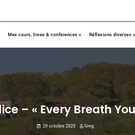
Mes cours, livres & conférences
Réflexions diverses
lice – « Every Breath You
29 octobre 2025
Greg