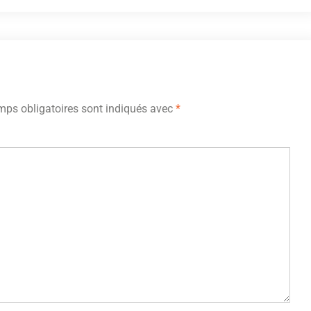
ps obligatoires sont indiqués avec
*