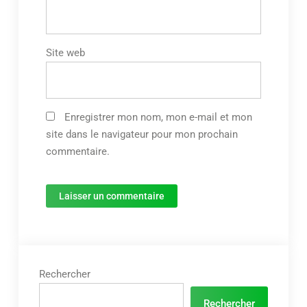
Site web
Enregistrer mon nom, mon e-mail et mon
site dans le navigateur pour mon prochain
commentaire.
Rechercher
Rechercher