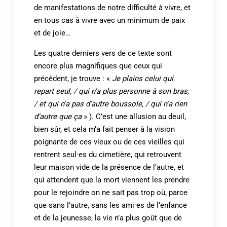
de manifestations de notre difficulté à vivre, et
en tous cas à vivre avec un minimum de paix
et de joie…
Les quatre derniers vers de ce texte sont
encore plus magnifiques que ceux qui
précèdent, je trouve : «
Je plains celui qui
repart seul, / qui n’a plus personne à son bras,
/ et qui n’a pas d’autre boussole, / qui n’a rien
d’autre que ça
» ). C’est une allusion au deuil,
bien sûr, et cela m’a fait penser à la vision
poignante de ces vieux ou de ces vieilles qui
rentrent seul·es du cimetière, qui retrouvent
leur maison vide de la présence de l’autre, et
qui attendent que la mort viennent les prendre
pour le rejoindre on ne sait pas trop où, parce
que sans l’autre, sans les ami·es de l’enfance
et de la jeunesse, la vie n’a plus goût que de