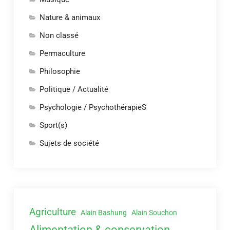
Nature & animaux
Non classé
Permaculture
Philosophie
Politique / Actualité
Psychologie / PsychothérapieS
Sport(s)
Sujets de société
Agriculture
Alain Bashung
Alain Souchon
Alimentation & conservation