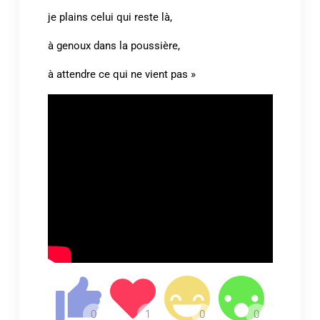
je plains celui qui reste là,
à genoux dans la poussière,
à attendre ce qui ne vient pas »