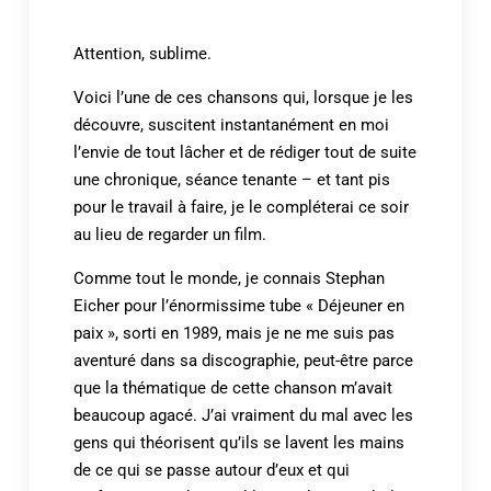
Attention, sublime.
Voici l’une de ces chansons qui, lorsque je les
découvre, suscitent instantanément en moi
l’envie de tout lâcher et de rédiger tout de suite
une chronique, séance tenante – et tant pis
pour le travail à faire, je le compléterai ce soir
au lieu de regarder un film.
Comme tout le monde, je connais Stephan
Eicher pour l’énormissime tube « Déjeuner en
paix », sorti en 1989, mais je ne me suis pas
aventuré dans sa discographie, peut-être parce
que la thématique de cette chanson m’avait
beaucoup agacé. J’ai vraiment du mal avec les
gens qui théorisent qu’ils se lavent les mains
de ce qui se passe autour d’eux et qui