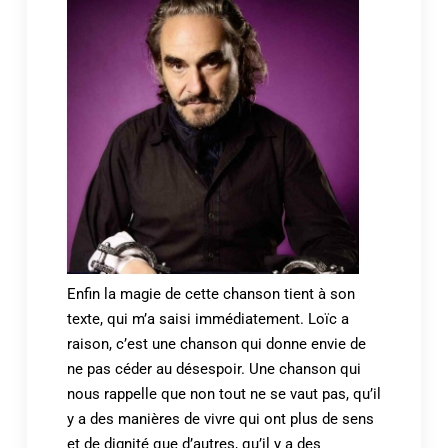
Enfin la magie de cette chanson tient à son
texte, qui m’a saisi immédiatement. Loïc a
raison, c’est une chanson qui donne envie de
ne pas céder au désespoir. Une chanson qui
nous rappelle que non tout ne se vaut pas, qu’il
y a des manières de vivre qui ont plus de sens
et de dignité que d’autres, qu’il y a des