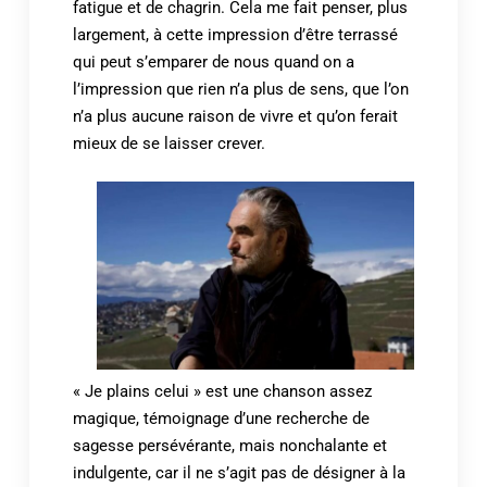
fatigue et de chagrin. Cela me fait penser, plus
largement, à cette impression d’être terrassé
qui peut s’emparer de nous quand on a
l’impression que rien n’a plus de sens, que l’on
n’a plus aucune raison de vivre et qu’on ferait
mieux de se laisser crever.
« Je plains celui » est une chanson assez
magique, témoignage d’une recherche de
sagesse persévérante, mais nonchalante et
indulgente, car il ne s’agit pas de désigner à la