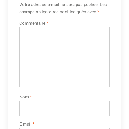
Votre adresse e-mail ne sera pas publiée.
Les
champs obligatoires sont indiqués avec
*
Commentaire
*
Nom
*
E-mail
*