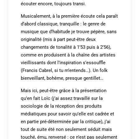
écouter encore, toujours transi.
Musicalement, à la première écoute cela paraît
d’abord classique, tranquille : le genre de
musique que d’habitude je trouve pépère, sans
originalité (mis à part peut-être deux
changements de tonalité à 1’53 puis à 2’56),
comme en produisent à la chaîne des artistes
vieillissants dont l’inspiration s’essouffle
(Francis Cabrel, si tu m’entends…). Un folk
bienveillant, bohème, presque gentillet…
Mais ici, peut-être grâce à la présentation
qu’en fait Loïc (j’ai assez travaillé sur la
sociologie de la réception des produits
médiatiques pour savoir qu’elle est cadrée et
en partie pré-déterminée par la critique), j’ai
tout de suite été non seulement séduit mais
touché, ému, renversé : ce n’est pas seulement