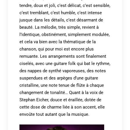
tendre, doux et joli, c’est délicat, c’est sensible,
c’est tremblant, c’est humble, c’est intense
jusque dans les détails, c’est désarmant de
beauté. La mélodie, très simple, revient à
l’identique, obstinément, simplement modulée,
et cela va bien avec la thématique de la
chanson, qui pour moi est encore plus
remuante. Les arrangements sont finalement
ciselés, avec une guitare folk qui bat le rythme,
des nappes de synthé vaporeuses, des notes
suspendues et des arpèges d’une guitare
cristalline, une note tenue de flûte à chaque
changement de tonalité… Quant à la voix de
Stephan Eicher, douce et éraillée, dotée de
cette dose de charme liée à son accent, elle
envoûte tout autant que la musique.