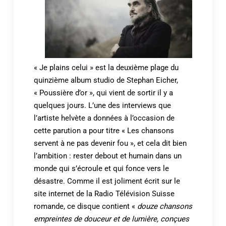
« Je plains celui » est la deuxième plage du
quinzième album studio de Stephan Eicher,
« Poussière d’or », qui vient de sortir il y a
quelques jours. L’une des interviews que
l’artiste helvète a données à l’occasion de
cette parution a pour titre « Les chansons
servent à ne pas devenir fou », et cela dit bien
l’ambition : rester debout et humain dans un
monde qui s’écroule et qui fonce vers le
désastre. Comme il est joliment écrit sur le
site internet de la Radio Télévision Suisse
romande, ce disque contient «
douze chansons
empreintes de douceur et de lumière, conçues