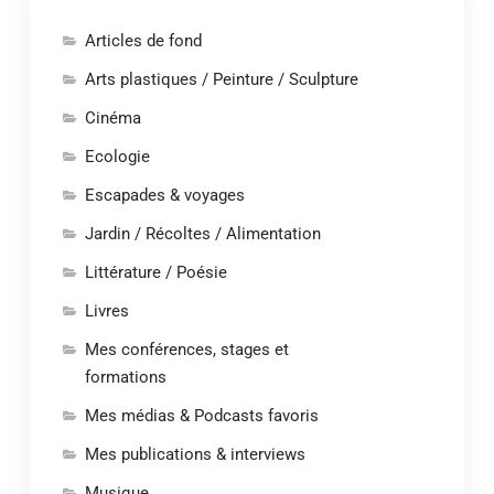
Articles de fond
Arts plastiques / Peinture / Sculpture
Cinéma
Ecologie
Escapades & voyages
Jardin / Récoltes / Alimentation
Littérature / Poésie
Livres
Mes conférences, stages et
formations
Mes médias & Podcasts favoris
Mes publications & interviews
Musique