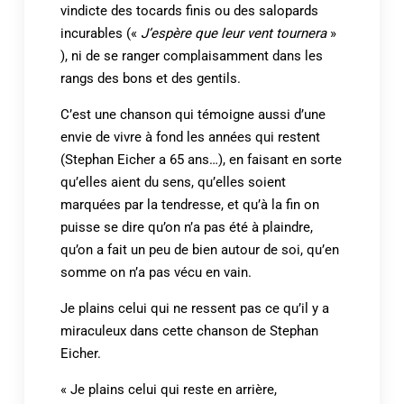
vindicte des tocards finis ou des salopards
incurables («
J’espère que leur vent tournera
»
), ni de se ranger complaisamment dans les
rangs des bons et des gentils.
C’est une chanson qui témoigne aussi d’une
envie de vivre à fond les années qui restent
(Stephan Eicher a 65 ans…), en faisant en sorte
qu’elles aient du sens, qu’elles soient
marquées par la tendresse, et qu’à la fin on
puisse se dire qu’on n’a pas été à plaindre,
qu’on a fait un peu de bien autour de soi, qu’en
somme on n’a pas vécu en vain.
Je plains celui qui ne ressent pas ce qu’il y a
miraculeux dans cette chanson de Stephan
Eicher.
« Je plains celui qui reste en arrière,