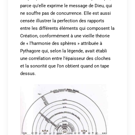
parce qu’elle exprime le message de Dieu, qui
ne souffre pas de concurrence. Elle est aussi
censée illustrer la perfection des rapports
entre les différents éléments qui composent la
Création, conformément à une vieille théorie
de « l’harmonie des sphères » attribuée à
Pythagore qui, selon la légende, avait établi
une corrélation entre l’épaisseur des cloches
et la sonorité que l’on obtient quand on tape
dessus.