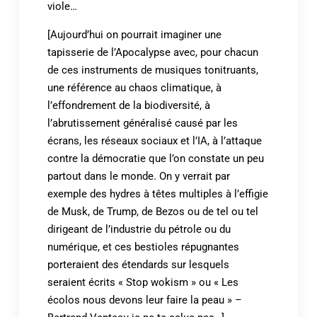
viole…
[Aujourd’hui on pourrait imaginer une
tapisserie de l’Apocalypse avec, pour chacun
de ces instruments de musiques tonitruants,
une référence au chaos climatique, à
l’effondrement de la biodiversité, à
l’abrutissement généralisé causé par les
écrans, les réseaux sociaux et l’IA, à l’attaque
contre la démocratie que l’on constate un peu
partout dans le monde. On y verrait par
exemple des hydres à têtes multiples à l’effigie
de Musk, de Trump, de Bezos ou de tel ou tel
dirigeant de l’industrie du pétrole ou du
numérique, et ces bestioles répugnantes
porteraient des étendards sur lesquels
seraient écrits « Stop wokism » ou « Les
écolos nous devons leur faire la peau » –