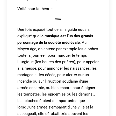
Voilà pour la théorie.
//////
Une fois exposé tout cela, la guide nous a
expliqué que
la musique est l’un des grands
personnage de la société médiévale
. Au
Moyen âge, on entend par exemple les cloches
toute la journée : pour marquer le temps
liturgique (les heures des prières), pour appeler
à la messe, pour annoncer les naissances, les
mariages et les décès, pour alerter sur un
incendie ou sur l’irruption soudaine d’une
armée ennemie, ou bien encore pour éloigner
les tempêtes, les épidémies ou les démons…
Les cloches étaient si importantes que
lorsqu’une armée s’emparait d’une ville et la
saccageait, elle dérobait très souvent les