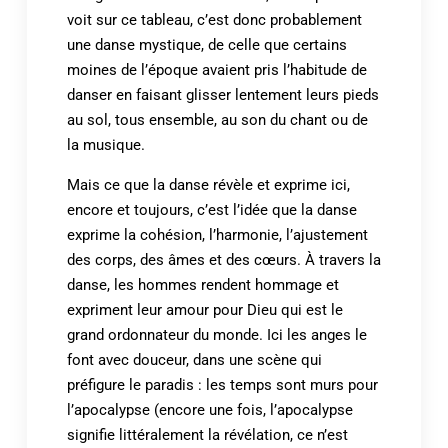
voit sur ce tableau, c’est donc probablement
une danse mystique, de celle que certains
moines de l’époque avaient pris l’habitude de
danser en faisant glisser lentement leurs pieds
au sol, tous ensemble, au son du chant ou de
la musique.
Mais ce que la danse révèle et exprime ici,
encore et toujours, c’est l’idée que la danse
exprime la cohésion, l’harmonie, l’ajustement
des corps, des âmes et des cœurs. À travers la
danse, les hommes rendent hommage et
expriment leur amour pour Dieu qui est le
grand ordonnateur du monde. Ici les anges le
font avec douceur, dans une scène qui
préfigure le paradis : les temps sont murs pour
l’apocalypse (encore une fois, l’apocalypse
signifie littéralement la révélation, ce n’est