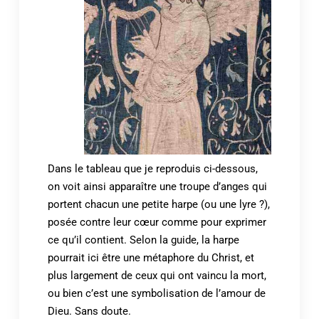
Dans le tableau que je reproduis ci-dessous,
on voit ainsi apparaître une troupe d’anges qui
portent chacun une petite harpe (ou une lyre ?),
posée contre leur cœur comme pour exprimer
ce qu’il contient. Selon la guide, la harpe
pourrait ici être une métaphore du Christ, et
plus largement de ceux qui ont vaincu la mort,
ou bien c’est une symbolisation de l’amour de
Dieu. Sans doute.