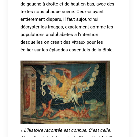
de gauche à droite et de haut en bas, avec des
textes sous chaque scène. Ceux-ci ayant
entièrement disparu, il faut aujourd’hui
décrypter les images, exactement comme les
populations analphabètes à l’intention
desquelles on créait des vitraux pour les
édifier sur les épisodes essentiels de la Bible…
«
L’histoire racontée est connue. C’est celle,