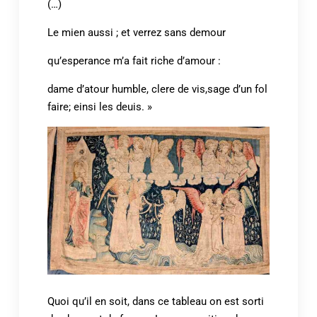
(…)
Le mien aussi ; et verrez sans demour
qu’esperance m’a fait riche d’amour :
dame d’atour humble, clere de vis,sage d’un fol
faire; einsi les deuis. »
Quoi qu’il en soit, dans ce tableau on est sorti