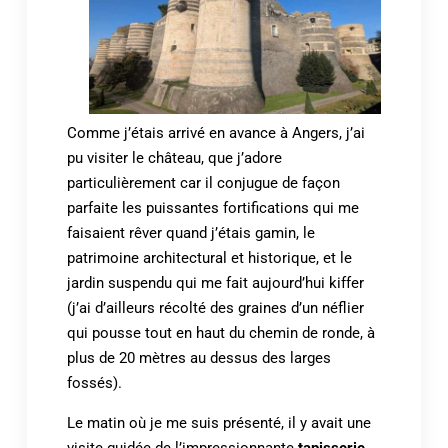
Comme j’étais arrivé en avance à Angers, j’ai
pu visiter le château, que j’adore
particulièrement car il conjugue de façon
parfaite les puissantes fortifications qui me
faisaient rêver quand j’étais gamin, le
patrimoine architectural et historique, et le
jardin suspendu qui me fait aujourd’hui kiffer
(j’ai d’ailleurs récolté des graines d’un néflier
qui pousse tout en haut du chemin de ronde, à
plus de 20 mètres au dessus des larges
fossés).
Le matin où je me suis présenté, il y avait une