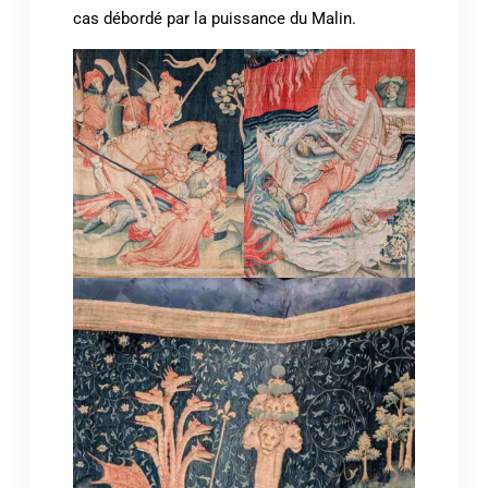
cas débordé par la puissance du Malin.