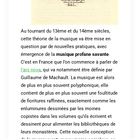
Au tournant du 13ème et du 14ème siècles,
cette théorie de la musique va être mise en
question par de nouvelles pratiques, avec
émergence de la
musique profane savante
.
C’est en France que l’on commence à parler de
l’ars nova
, qui va notamment être définie par
Guillaume de Machault. La musique est alors
de plus en plus souvent polyphonique, elle
contient de plus en plus souvent une foultitude
de fioritures raffinées, exactement comme les
enluminures dessinées par les moines
copistes dans les volumes qu’ils écrivent et
dessinent pour alimenter les bibliothèques de
leurs monastères. Cette nouvelle conception