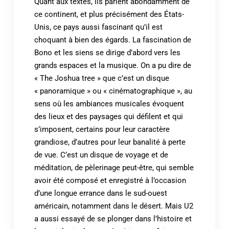
Quant aux textes, ils parlent abondamment de
ce continent, et plus précisément des États-
Unis, ce pays aussi fascinant qu’il est
choquant à bien des égards. La fascination de
Bono et les siens se dirige d’abord vers les
grands espaces et la musique. On a pu dire de
« The Joshua tree » que c’est un disque
« panoramique » ou « cinématographique », au
sens où les ambiances musicales évoquent
des lieux et des paysages qui défilent et qui
s’imposent, certains pour leur caractère
grandiose, d’autres pour leur banalité à perte
de vue. C’est un disque de voyage et de
méditation, de pèlerinage peut-être, qui semble
avoir été composé et enregistré à l’occasion
d’une longue errance dans le sud-ouest
américain, notamment dans le désert. Mais U2
a aussi essayé de se plonger dans l’histoire et