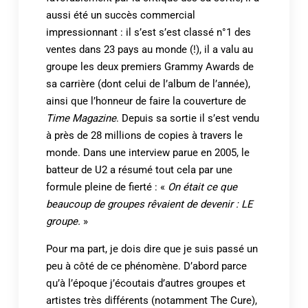
aussi été un succès commercial
impressionnant : il s’est s’est classé n°1 des
ventes dans 23 pays au monde (!), il a valu au
groupe les deux premiers Grammy Awards de
sa carrière (dont celui de l’album de l’année),
ainsi que l’honneur de faire la couverture de
Time Magazine
. Depuis sa sortie il s’est vendu
à près de 28 millions de copies à travers le
monde. Dans une interview parue en 2005, le
batteur de U2 a résumé tout cela par une
formule pleine de fierté : «
On était ce que
beaucoup de groupes rêvaient de devenir : LE
groupe.
»
Pour ma part, je dois dire que je suis passé un
peu à côté de ce phénomène. D’abord parce
qu’à l’époque j’écoutais d’autres groupes et
artistes très différents (notamment The Cure),