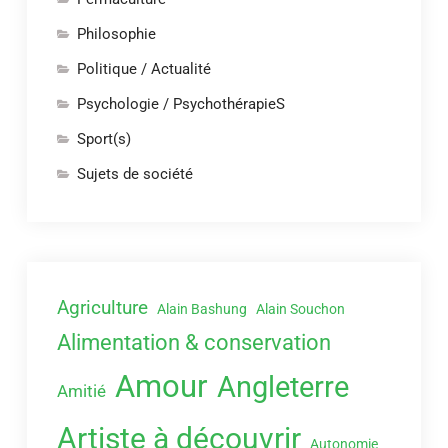
Philosophie
Politique / Actualité
Psychologie / PsychothérapieS
Sport(s)
Sujets de société
Agriculture
Alain Bashung
Alain Souchon
Alimentation & conservation
Amour
Angleterre
Amitié
Artiste à découvrir
Autonomie