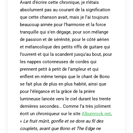
Avant d’écrire cette chronique, je n’étais
absolument pas au courant de la signification
que cette chanson avait, mais je l’ai toujours
beaucoup aimée pour l’harmonie et la force
tranquille qui s’en dégage, pour son mélange
de passion et de sérénité, pour le côté aérien
et mélancolique des petits riffs de guitare qui
l’ouvrent et qui la scandent jusqu’au bout, pour
les nappes cotonneuses de cordes qui
prennent petit à petit de l’ampleur et qui
enflent en même temps que le chant de Bono
se fait plus de plus en plus habité, ainsi que
pour l’élégance et la grâce de la prière
lumineuse lancée vers le ciel durant les trente
dernières secondes… Comme l’a très joliment
écrit un chroniqueur sur le site
Albumrock.net
,
«
Le fruit mûrit, gonfle et se dore au fil des
couplets, avant que Bono et The Edge ne