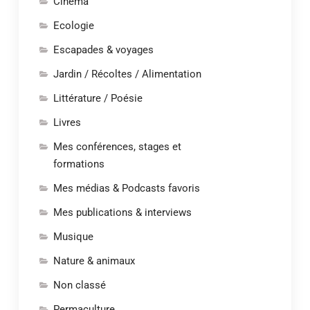
Cinéma
Ecologie
Escapades & voyages
Jardin / Récoltes / Alimentation
Littérature / Poésie
Livres
Mes conférences, stages et
formations
Mes médias & Podcasts favoris
Mes publications & interviews
Musique
Nature & animaux
Non classé
Permaculture