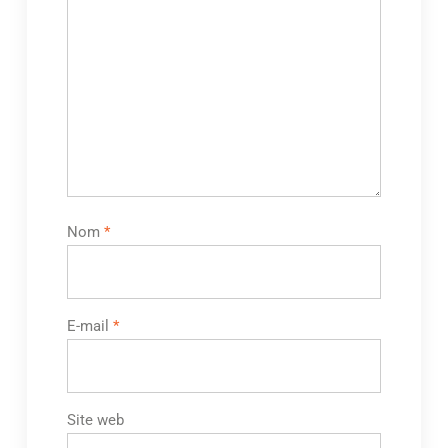
Nom
*
E-mail
*
Site web