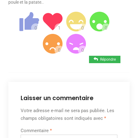
poule et la patate..
Répondre
Laisser un commentaire
Votre adresse e-mail ne sera pas publiée.
Les
champs obligatoires sont indiqués avec
*
Commentaire
*