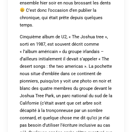
ensemble hier soir en nous brossant les dents
C’est donc l’occasion d’en publier la
chronique, qui était prête depuis quelques
temps.
Cinquième album de U2, « The Joshua tree »,
sorti en 1987, est souvent décrit comme
« l’album américain » du groupe irlandais –
d’ailleurs initialement il devait s’appeler « The
desert songs : the two americas ». La pochette
nous situe d’emblée dans ce continent de
pionniers, puisqu’on y voit une photo en noir et
blanc des quatre membres du groupe devant le
Joshua Tree Park, un parc national du sud de la
Californie (c’était avant que cet arbre soit
décapité à la tronçonneuse par un sombre
connard, et quelque chose me dit qu’ici je n’ai
pas besoin d’utiliser l’écriture inclusive au cas