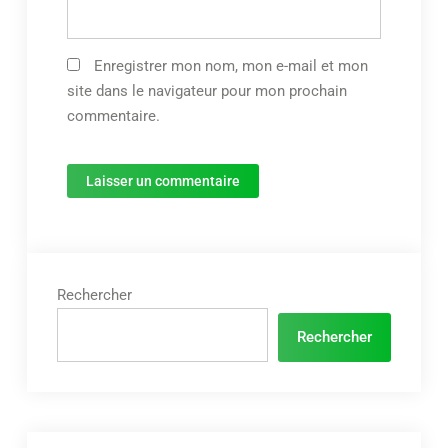
Enregistrer mon nom, mon e-mail et mon
site dans le navigateur pour mon prochain
commentaire.
Rechercher
Rechercher