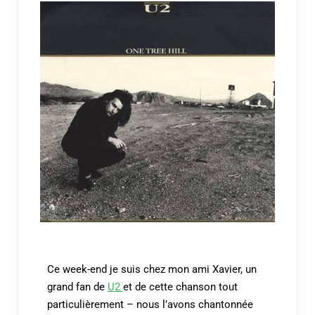
Ce week-end je suis chez mon ami Xavier, un
grand fan de
U2
et de cette chanson tout
particulièrement – nous l’avons chantonnée