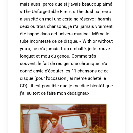
mais aussi parce que si j’avais beaucoup aimé
« The Unforgettable Fire », « The Joshua tree »
a suscité en moi une certaine réserve : hormis
deux ou trois chansons, je n’ai jamais vraiment
été happé dans cet univers musical. Même le
tube incontesté de ce disque, « With or without
you », ne m’a jamais trop emballé, je le trouve
longuet et mou du genou. Comme très
souvent, le fait de rédiger une chronique m’a
donné envie d’écouter les 11 chansons de ce
disque (pour l’occasion j’ai même acheté le
CD) : il est possible que je me dise bientôt que
j’ai eu tort de faire mon dédaigneux.