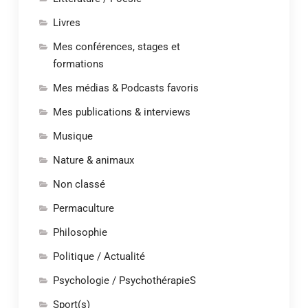
Livres
Mes conférences, stages et
formations
Mes médias & Podcasts favoris
Mes publications & interviews
Musique
Nature & animaux
Non classé
Permaculture
Philosophie
Politique / Actualité
Psychologie / PsychothérapieS
Sport(s)