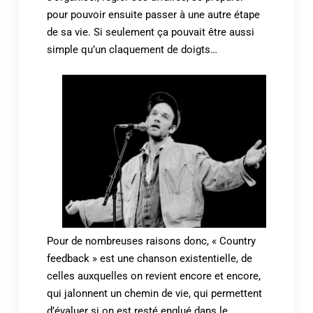
pour pouvoir ensuite passer à une autre étape
de sa vie. Si seulement ça pouvait être aussi
simple qu’un claquement de doigts…
Pour de nombreuses raisons donc, « Country
feedback » est une chanson existentielle, de
celles auxquelles on revient encore et encore,
qui jalonnent un chemin de vie, qui permettent
d’évaluer si on est resté englué dans le