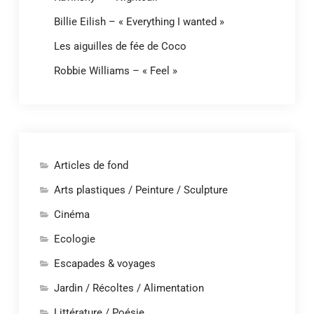
Billie Eilish – « Everything I wanted »
Les aiguilles de fée de Coco
Robbie Williams – « Feel »
Articles de fond
Arts plastiques / Peinture / Sculpture
Cinéma
Ecologie
Escapades & voyages
Jardin / Récoltes / Alimentation
Littérature / Poésie