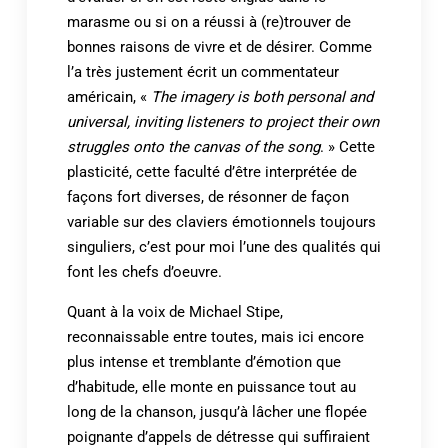
marasme ou si on a réussi à (re)trouver de
bonnes raisons de vivre et de désirer. Comme
l’a très justement écrit un commentateur
américain, «
The imagery is both personal and
universal, inviting listeners to project their own
struggles onto the canvas of the song
. » Cette
plasticité, cette faculté d’être interprétée de
façons fort diverses, de résonner de façon
variable sur des claviers émotionnels toujours
singuliers, c’est pour moi l’une des qualités qui
font les chefs d’oeuvre.
Quant à la voix de Michael Stipe,
reconnaissable entre toutes, mais ici encore
plus intense et tremblante d’émotion que
d’habitude, elle monte en puissance tout au
long de la chanson, jusqu’à lâcher une flopée
poignante d’appels de détresse qui suffiraient