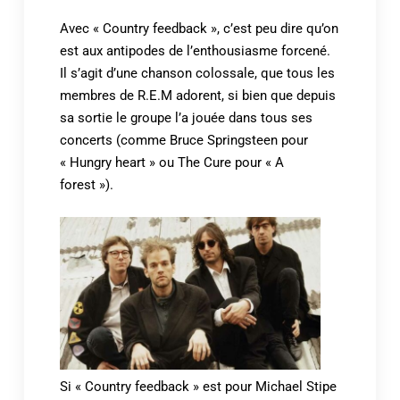
Avec « Country feedback », c’est peu dire qu’on
est aux antipodes de l’enthousiasme forcené.
Il s’agit d’une chanson colossale, que tous les
membres de R.E.M adorent, si bien que depuis
sa sortie le groupe l’a jouée dans tous ses
concerts (comme Bruce Springsteen pour
« Hungry heart » ou The Cure pour « A
forest »).
Si « Country feedback » est pour Michael Stipe