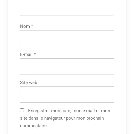
Nom
*
E-mail
*
Site web
Enregistrer mon nom, mon e-mail et mon
site dans le navigateur pour mon prochain
commentaire.