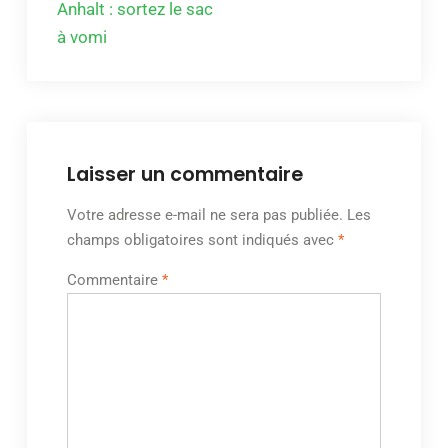
Anhalt : sortez le sac
à vomi
Laisser un commentaire
Votre adresse e-mail ne sera pas publiée.
Les
champs obligatoires sont indiqués avec
*
Commentaire
*