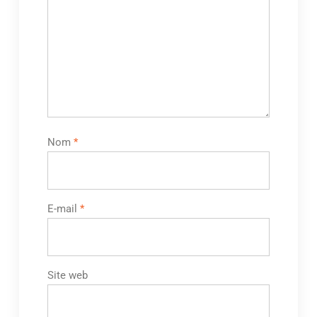
Nom
*
E-mail
*
Site web