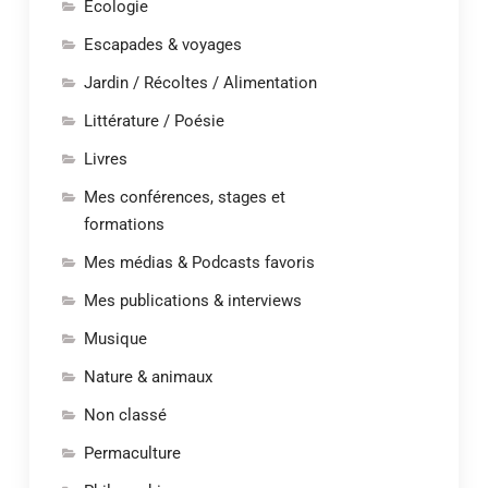
Ecologie
Escapades & voyages
Jardin / Récoltes / Alimentation
Littérature / Poésie
Livres
Mes conférences, stages et
formations
Mes médias & Podcasts favoris
Mes publications & interviews
Musique
Nature & animaux
Non classé
Permaculture