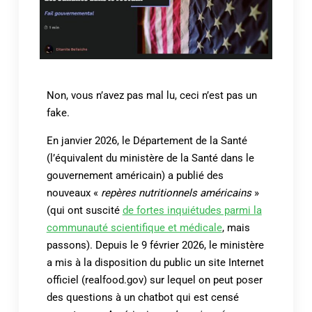
Non, vous n’avez pas mal lu, ceci n’est pas un
fake.
En janvier 2026, le Département de la Santé
(l’équivalent du ministère de la Santé dans le
gouvernement américain) a publié des
nouveaux «
repères nutritionnels américains
»
(qui ont suscité
de fortes inquiétudes parmi la
communauté scientifique et médicale
, mais
passons). Depuis le 9 février 2026, le ministère
a mis à la disposition du public un site Internet
officiel (realfood.gov) sur lequel on peut poser
des questions à un chatbot qui est censé