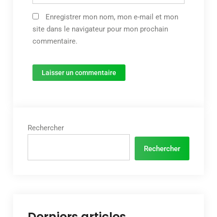
Enregistrer mon nom, mon e-mail et mon
site dans le navigateur pour mon prochain
commentaire.
Rechercher
Rechercher
Derniers articles