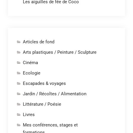
Les aiguilles de fée de Coco
Articles de fond
Arts plastiques / Peinture / Sculpture
Cinéma
Ecologie
Escapades & voyages
Jardin / Récoltes / Alimentation
Littérature / Poésie
Livres
Mes conférences, stages et
formations