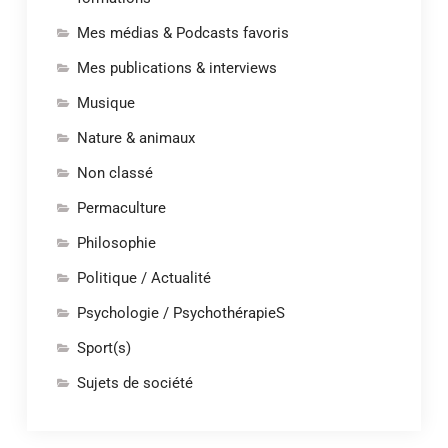
Mes médias & Podcasts favoris
Mes publications & interviews
Musique
Nature & animaux
Non classé
Permaculture
Philosophie
Politique / Actualité
Psychologie / PsychothérapieS
Sport(s)
Sujets de société