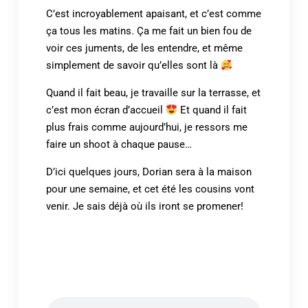
C’est incroyablement apaisant, et c’est comme
ça tous les matins. Ça me fait un bien fou de
voir ces juments, de les entendre, et même
simplement de savoir qu’elles sont là
Quand il fait beau, je travaille sur la terrasse, et
c’est mon écran d’accueil
Et quand il fait
plus frais comme aujourd’hui, je ressors me
faire un shoot à chaque pause…
D’ici quelques jours, Dorian sera à la maison
pour une semaine, et cet été les cousins vont
venir. Je sais déjà où ils iront se promener!