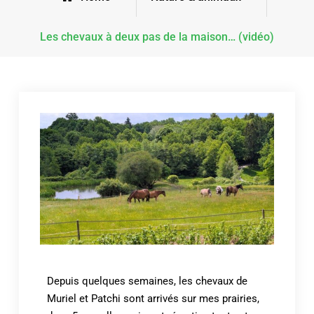
Les chevaux à deux pas de la maison… (vidéo)
Depuis quelques semaines, les chevaux de
Muriel et Patchi sont arrivés sur mes prairies,