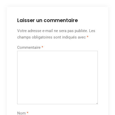
Laisser un commentaire
Votre adresse e-mail ne sera pas publiée.
Les
champs obligatoires sont indiqués avec
*
Commentaire
*
Nom
*