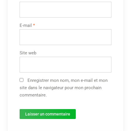
E-mail
*
Site web
Enregistrer mon nom, mon e-mail et mon
site dans le navigateur pour mon prochain
commentaire.