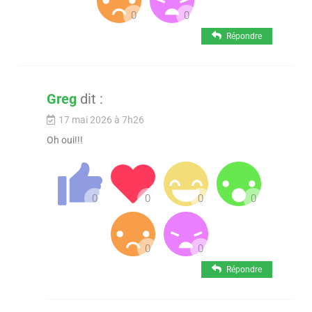
Répondre
Greg
dit :
17 mai 2026 à 7h26
Oh oui!!!
Répondre