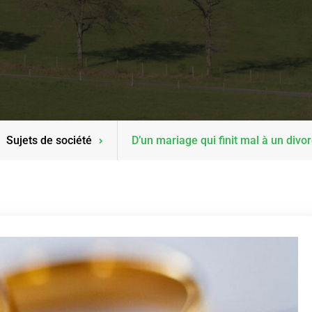
Sujets de société
D’un mariage qui finit mal à un divor