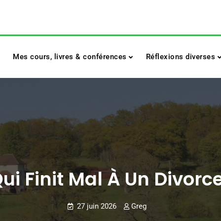
Mes cours, livres & conférences
Réflexions diverses
i Finit Mal À Un Divorce
27 juin 2026
Greg