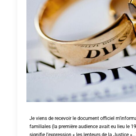
Je viens de recevoir le document officiel m’inform
familiales (la première audience avait eu lieu l
signifie l’expression « les lenteurs de la Justice 