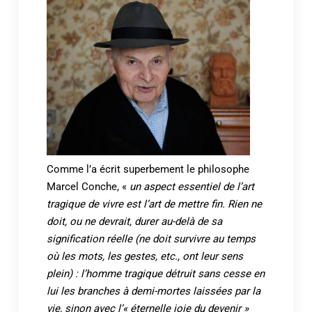
Comme l’a écrit superbement le philosophe
Marcel Conche, «
un aspect essentiel de l’art
tragique de vivre est l’art de mettre fin.
Rien ne
doit, ou ne devrait, durer au-delà de sa
signification réelle
(ne doit survivre au temps
où les mots, les gestes, etc., ont leur sens
plein) : l’homme tragique détruit sans cesse en
lui les branches à demi-mortes laissées par la
vie, sinon avec l’« éternelle joie du devenir »