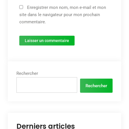
Enregistrer mon nom, mon e-mail et mon
site dans le navigateur pour mon prochain
commentaire.
Rechercher
Rechercher
Derniers articles