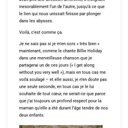
inexorablement l’un de l’autre, jusqu’à ce que
le lien qui nous unissait finisse par plonger
dans les abysses.
Voilà, c’est comme ça.
Je ne sais pas si je m’en sors « très bien »
maintenant, comme le chante Billie Holiday
dans une merveilleuse chanson que je
partagerai un de ces jours (« I get along
without you very well »), mais en tous cas me
voilà soulagé – et elle aussi, je n’en doute pas
une seule seconde, en tous cas je le lui
souhaite de tout cœur, ne serait-ce que parce
que j’ai toujours un profond respect pour la
maman qu’elle a été durant l’âge tendre de nos
deux enfants.