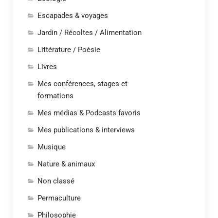
Escapades & voyages
Jardin / Récoltes / Alimentation
Littérature / Poésie
Livres
Mes conférences, stages et
formations
Mes médias & Podcasts favoris
Mes publications & interviews
Musique
Nature & animaux
Non classé
Permaculture
Philosophie