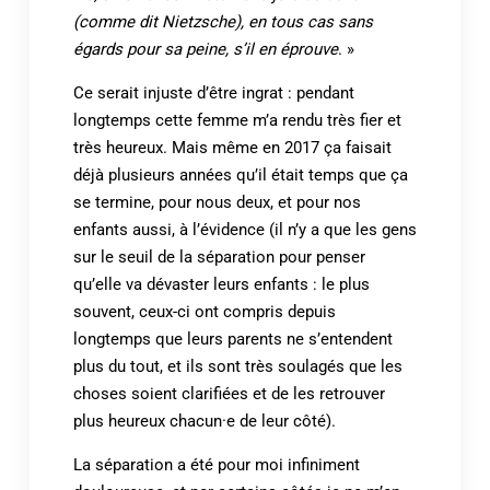
(comme dit Nietzsche), en tous cas sans
égards pour sa peine, s’il en éprouve
. »
Ce serait injuste d’être ingrat : pendant
longtemps cette femme m’a rendu très fier et
très heureux. Mais même en 2017 ça faisait
déjà plusieurs années qu’il était temps que ça
se termine, pour nous deux, et pour nos
enfants aussi, à l’évidence (il n’y a que les gens
sur le seuil de la séparation pour penser
qu’elle va dévaster leurs enfants : le plus
souvent, ceux-ci ont compris depuis
longtemps que leurs parents ne s’entendent
plus du tout, et ils sont très soulagés que les
choses soient clarifiées et de les retrouver
plus heureux chacun·e de leur côté).
La séparation a été pour moi infiniment