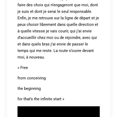
faire des choix qui n’engageront que moi, dont
je suis et dont je serai le seul responsable.
Enfin, je me retrouve sur la ligne de départ et je
peux choisir librement dans quelle direction et
à quelle vitesse je vais courir, qui j’ai envie
d’accueillir chez moi ou de rejoindre, avec qui
et dans quels bras j’ai envie de passer le
temps qui me reste. La route s’ouvre devant
moi, à nouveau.
« Free
from conceiving
the beginning
for that’s the infinite start »