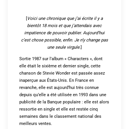
[
Voici une chronique que j’ai écrite il y a
bientôt 18 mois et que j’attendais avec
impatience de pouvoir publier. Aujourd’hui
c’est chose possible, enfin. Je n’y change pas
une seule virgule.
]
Sortie 1987 sur l’album « Characters », dont
elle était le sixième et dernier single, cette
chanson de Stevie Wonder est passée assez
inaperçue aux États-Unis. En France en
revanche, elle est aujourd’hui très connue
depuis qu’elle a été utilisée en 1993 dans une
publicité de la Banque populaire : elle est alors
ressortie en single et elle est restée cinq
semaines dans le classement national des
meilleurs ventes.