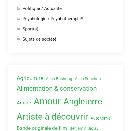
Politique / Actualité
Psychologie / PsychothérapieS
Sport(s)
Sujets de société
Agriculture
Alain Bashung
Alain Souchon
Alimentation & conservation
Amour
Angleterre
Amitié
Artiste à découvrir
Autonomie
Bande originale de film
Benjamin Biolay