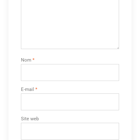
Nom
*
E-mail
*
Site web